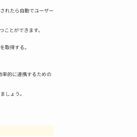
されたら自動でユーザー
つことができます。
を取得する。
効率的に連携するための
きましょう。