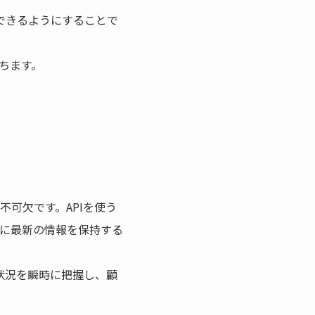
できるようにすることで
ちます。
可欠です。APIを使う
に最新の情報を保持する
状況を瞬時に把握し、顧