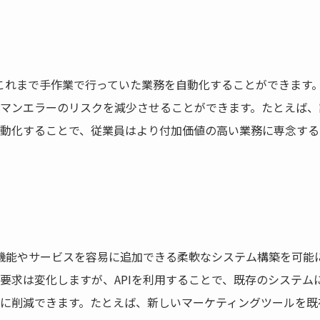
、これまで手作業で行っていた業務を自動化することができます
マンエラーのリスクを減少させることができます。たとえば、
動化することで、従業員はより付加価値の高い業務に専念する
い機能やサービスを容易に追加できる柔軟なシステム構築を可能
要求は変化しますが、APIを利用することで、既存のシステム
に削減できます。たとえば、新しいマーケティングツールを既