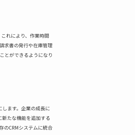
。これにより、作業時間
請求書の発行や在庫管理
ことができるようになり
にします。企業の成長に
に新たな機能を追加する
存のCRMシステムに統合