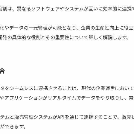
な役割は、異なるソフトウェアやシステムが互いに効率的に連携
化やデータの一元管理が可能となり、企業の生産性向上に役立
ム開発の具体的な役割とその重要性について詳しく解説します。
合
タをシームレスに連携させることは、現代の企業運営において不
やアプリケーションがリアルタイムでデータをやり取りし、常
テムと販売管理システムがAPIを通じて連携することで、販売
ができます。