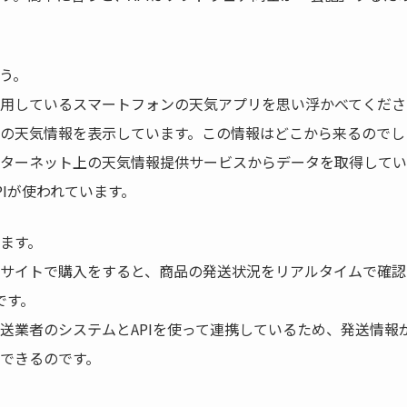
う。
用しているスマートフォンの天気アプリを思い浮かべてくださ
の天気情報を表示しています。この情報はどこから来るのでし
ターネット上の天気情報提供サービスからデータを取得してい
PIが使われています。
ます。
サイトで購入をすると、商品の発送状況をリアルタイムで確認
です。
送業者のシステムとAPIを使って連携しているため、発送情報
できるのです。