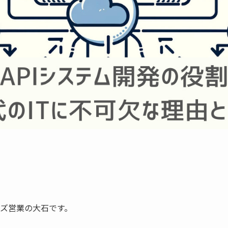
ズ営業の大石です。