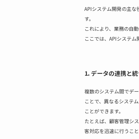
APIシステム開発の主
す。
これにより、業務の自動
ここでは、APIシステ
1. データの連携と統
複数のシステム間でデー
ことで、異なるシステム
ことができます。
たとえば、顧客管理シス
客対応を迅速に行うこと