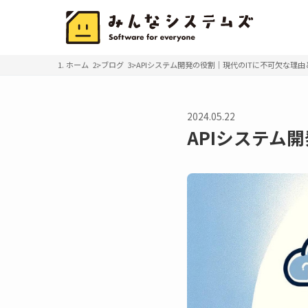
ホーム
ブログ
APIシステム開発の役割｜現代のITに不可欠な理由
2024.05.22
APIシステム