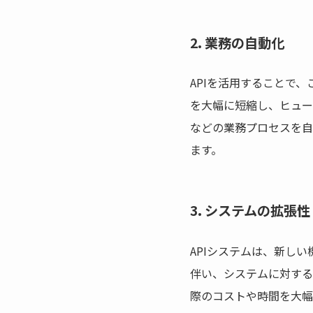
2. 業務の自動化
APIを活用することで
を大幅に短縮し、ヒュー
などの業務プロセスを自
ます。
3. システムの拡張性
APIシステムは、新し
伴い、システムに対する
際のコストや時間を大幅