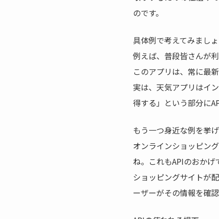
のです。
具体例で考えてみましょ
例えば、普段皆さんが利
このアプリは、常に最新
実は、天気アプリはイン
得する」という部分にA
もう一つ身近な例を挙げ
オンラインショッピング
ね。これもAPIのおかげ
ショッピングサイトが配
ーザーがその情報を確認