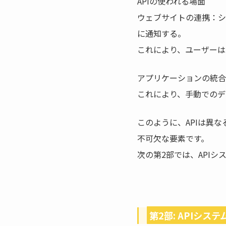
APIの使われる場面
ウェブサイトの連携：シ
に通知する。
これにより、ユーザーは
アプリケーションの統合
これにより、手動でのデ
このように、APIは異
不可欠な要素です。
次の第2部では、API
第2部: APIシス