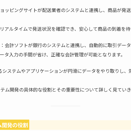
ョッピングサイトが配送業者のシステムと連携し、商品が発送
リアルタイムで発送状況を確認でき、安心して商品の到着を待
：会計ソフトが銀行のシステムと連携し、自動的に取引データ
ータ入力の手間が省け、正確な会計管理が可能となります。
なるシステムやアプリケーションが円滑にデータをやり取りし、
システム開発の具体的な役割とその重要性について詳しく見てい
テム開発の役割