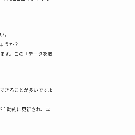
い。
ょうか？
ます。この「データを取
できることが多いですよ
が自動的に更新され、ユ