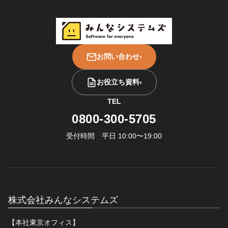
お問い合わせ
›
お役立ち資料
›
TEL
0800-300-5705
受付時間 平日 10:00〜19:00
株式会社みんなシステムズ
【本社東京オフィス】