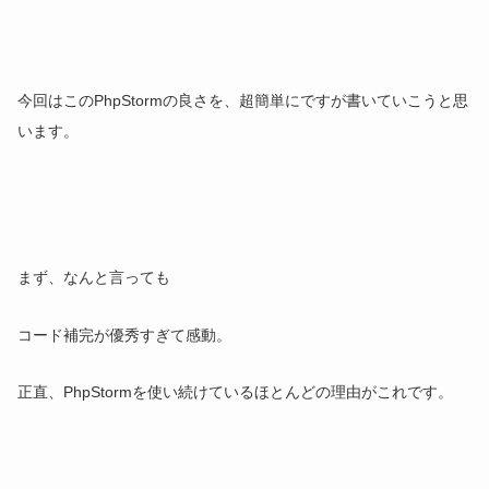
今回はこのPhpStormの良さを、超簡単にですが書いていこうと思
います。
まず、なんと言っても
コード補完が優秀すぎて感動。
正直、PhpStormを使い続けているほとんどの理由がこれです。