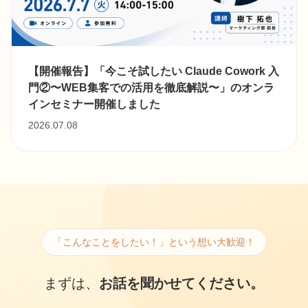
【開催報告】「今こそ試したい Claude Cowork 入
門②〜WEB集客での活用を徹底解説〜」のオンラ
インセミナー開催しました
2026.07.08
「こんなことをしたい！」という想い大歓迎！
まずは、
お話を聞かせてください。