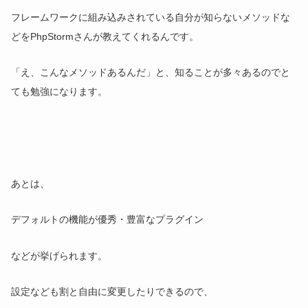
フレームワークに組み込みされている自分が知らないメソッドな
どをPhpStormさんが教えてくれるんです。
「え、こんなメソッドあるんだ」と、知ることが多々あるのでと
ても勉強になります。
あとは、
デフォルトの機能が優秀・豊富なプラグイン
などが挙げられます。
設定なども割と自由に変更したりできるので、