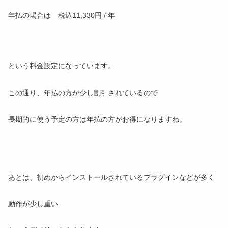
年払の場合は 税込11,330円 / 年
という料金設定になっています。
この通り、年払の方が少し割引されているので
長期的に使う予定の方は年払の方がお得になりますね。
あとは、初めからインストールされているプラグインなどが多く
動作が少し重い