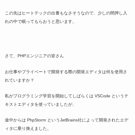
この先はヒートテックの出番もなさそうなので、少しの間押し入
れの中で眠ってもらおうと思います。
さて、PHPエンジニアの皆さん
お仕事やプライベートで開発する際の開発エディタは何を使用さ
れていますか？
私がプログラミング学習を開始してしばらくは VSCode というテ
キストエディタを使っていましたが、
途中からは PhpStorm というJetBrains社によって開発されたエデ
ィタに乗り換えました。