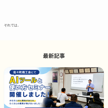
それでは。
最新記事