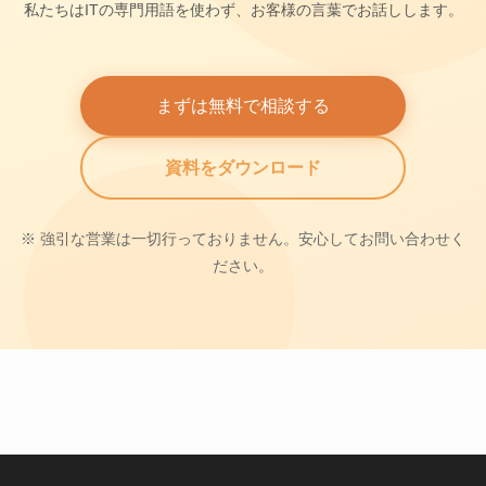
私たちはITの専門用語を使わず、お客様の言葉でお話しします。
まずは無料で相談する
資料をダウンロード
※ 強引な営業は一切行っておりません。安心してお問い合わせく
ださい。