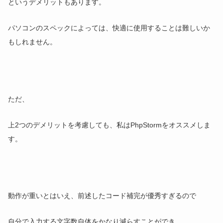
というデメリットもあります。
パソコンのスペックによっては、快適に使用することは難しいか
もしれません。
ただ、
上2つのデメリットを考慮しても、私はPhpStormをオススメしま
す。
動作が重いとはいえ、前述したコード補完が優秀すぎるので
自分で入力する文字数自体をかなり減らすことができ、