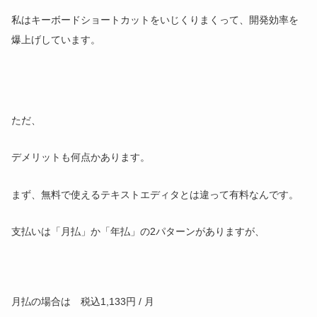
私はキーボードショートカットをいじくりまくって、開発効率を
爆上げしています。
ただ、
デメリットも何点かあります。
まず、無料で使えるテキストエディタとは違って有料なんです。
支払いは「月払」か「年払」の2パターンがありますが、
月払の場合は 税込1,133円 / 月