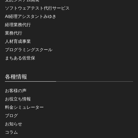
ソフトウェアテスト代行サービス
AI経理アシスタントみゆき
経理業務代行
業務代行
人材育成事業
プログラミングスクール
まちある佐世保
各種情報
お客様の声
お役立ち情報
料金シミュレーター
ブログ
お知らせ
コラム