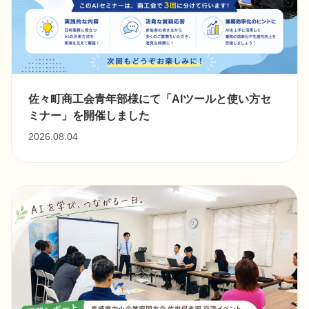
佐々町商工会青年部様にて「AIツールと使い方セ
ミナー」を開催しました
2026.08.04