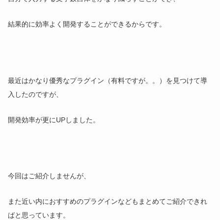
結果的に効率よく開発することができるからです。
最近はかなり優秀なプラグイン（有料ですが。。）を見つけて導
入したのですが、
開発効率が更にUPしました。
今回はご紹介しませんが、
また近い内におすすめのプラグインなどもまとめてご紹介できれ
ばと思っています。