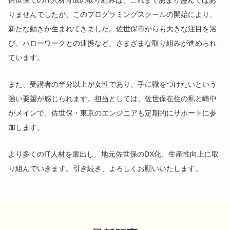
りませんでしたが、このプログラミングスクールの開始により、
新たな動きが生まれてきました。佐世保市からも大きな注目を浴
び、ハローワークとの連携など、さまざまな取り組みが進められ
ています。
また、受講者の半分以上が女性であり、手に職をつけたいという
強い要望が感じられます。担当としては、佐世保在住の私と崎中
がメインで、佐世保・東京のエンジニアも定期的にサポートに参
加します。
より多くのIT人材を輩出し、地元佐世保のDX化、生産性向上に取
り組んでいきます。引き続き、よろしくお願いいたします。