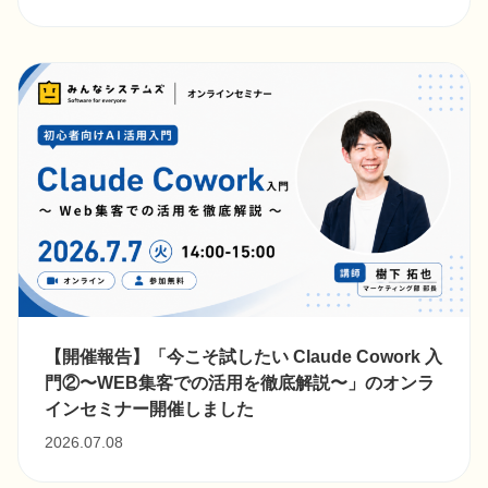
【開催報告】「今こそ試したい Claude Cowork 入
門②〜WEB集客での活用を徹底解説〜」のオンラ
インセミナー開催しました
2026.07.08