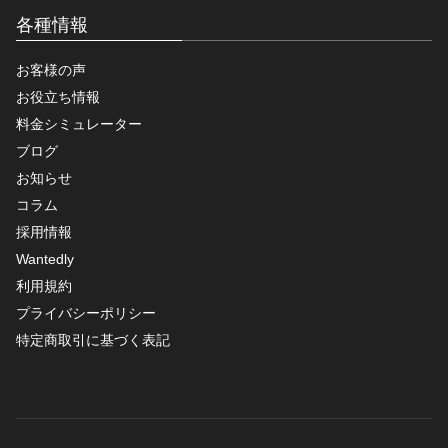
各種情報
お客様の声
お役立ち情報
料金シミュレーター
ブログ
お知らせ
コラム
採用情報
Wantedly
利用規約
プライバシーポリシー
特定商取引に基づく表記