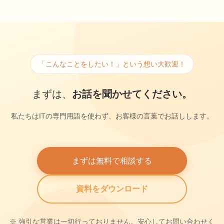
「こんなことをしたい！」という想い大歓迎！
まずは、
お話を聞かせてください。
私たちはITの専門用語を使わず、お客様の言葉でお話しします。
まずは無料で相談する
資料をダウンロード
※ 強引な営業は一切行っておりません。安心してお問い合わせく