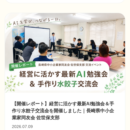
【開催レポート】経営に活かす最新AI勉強会＆手
作り水餃子交流会を開催しました｜長崎県中小企
業家同友会 佐世保支部
2026.07.09