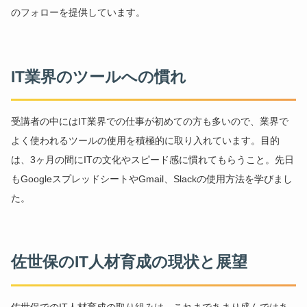
のフォローを提供しています。
IT業界のツールへの慣れ
受講者の中にはIT業界での仕事が初めての方も多いので、業界で
よく使われるツールの使用を積極的に取り入れています。目的
は、3ヶ月の間にITの文化やスピード感に慣れてもらうこと。先日
もGoogleスプレッドシートやGmail、Slackの使用方法を学びまし
た。
佐世保のIT人材育成の現状と展望
佐世保でのIT人材育成の取り組みは、これまであまり盛んではあ