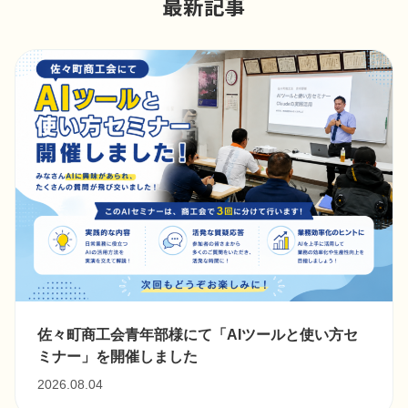
最新記事
佐々町商工会青年部様にて「AIツールと使い方セ
ミナー」を開催しました
2026.08.04