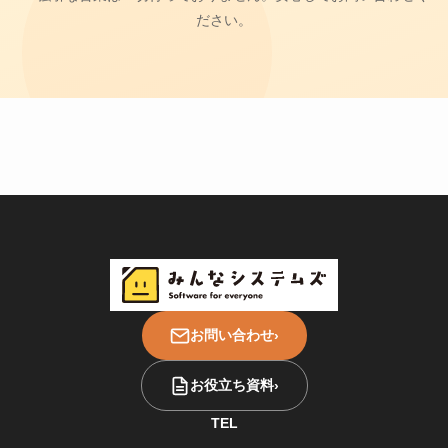
ださい。
お問い合わせ
›
お役立ち資料
›
TEL