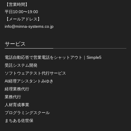
【営業時間】
平日10:00〜19:00
【メールアドレス】
info@minna-systems.co.jp
サービス
電話自動応答で営業電話をシャットアウト｜Simple5
受託システム開発
ソフトウェアテスト代行サービス
AI経理アシスタントみゆき
経理業務代行
業務代行
人材育成事業
プログラミングスクール
まちある佐世保