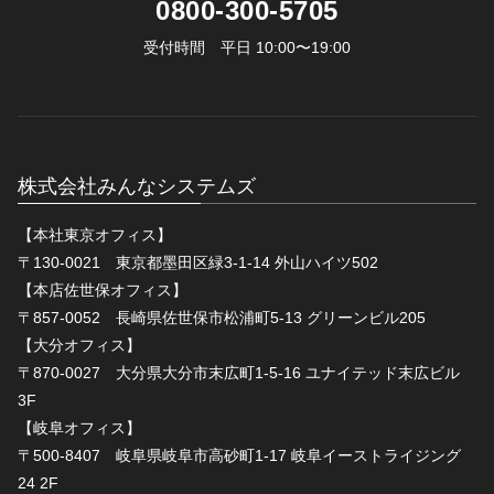
0800-300-5705
受付時間 平日 10:00〜19:00
株式会社みんなシステムズ
【本社東京オフィス】
〒130-0021 東京都墨田区緑3-1-14 外山ハイツ502
【本店佐世保オフィス】
〒857-0052 長崎県佐世保市松浦町5-13 グリーンビル205
【大分オフィス】
〒870-0027 大分県大分市末広町1-5-16 ユナイテッド末広ビル
3F
【岐阜オフィス】
〒500-8407 岐阜県岐阜市高砂町1-17 岐阜イーストライジング
24 2F