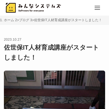
ホーム
ブログ
佐世保IT人材育成講座がスタートしました！
2023.10.27
佐世保IT人材育成講座がスタート
しました！