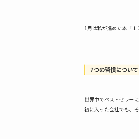
1月は私が進めた本「１
7つの習慣について
世界中でベストセラーに
初に入った会社でも、そ