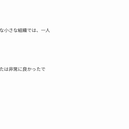
な小さな組織では、一人
たは非常に良かったで