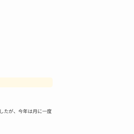
。
したが、今年は月に一度