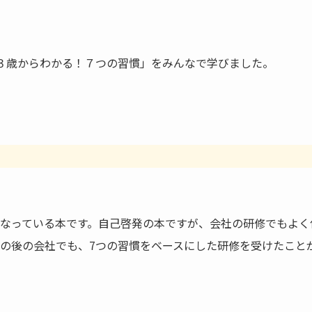
３歳からわかる！７つの習慣」をみんなで学びました。
なっている本です。自己啓発の本ですが、会社の研修でもよく
の後の会社でも、7つの習慣をベースにした研修を受けたこと