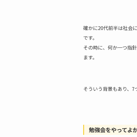
確かに20代前半は社会
です。
その時に、何か一つ指針
ます。
そういう背景もあり、7
勉強会をやってよ