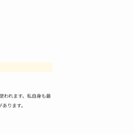
使われます。私自身も最
があります。