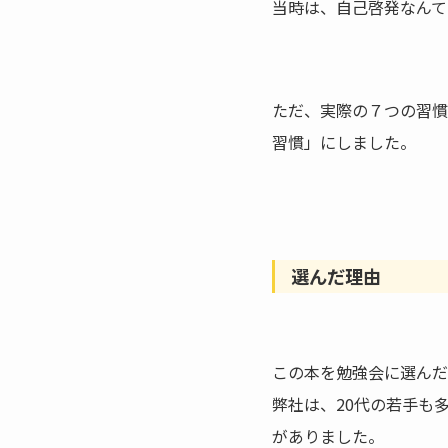
当時は、自己啓発なんて
ただ、実際の７つの習慣
習慣」にしました。
選んだ理由
この本を勉強会に選んだ理由
弊社は、20代の若手も
がありました。