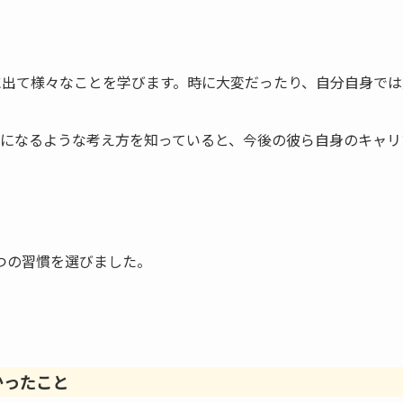
に出て様々なことを学びます。時に大変だったり、自分自身で
になるような考え方を知っていると、今後の彼ら自身のキャリ
つの習慣を選びました。
かったこと