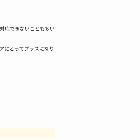
は対応できないことも多い
アにとってプラスになり