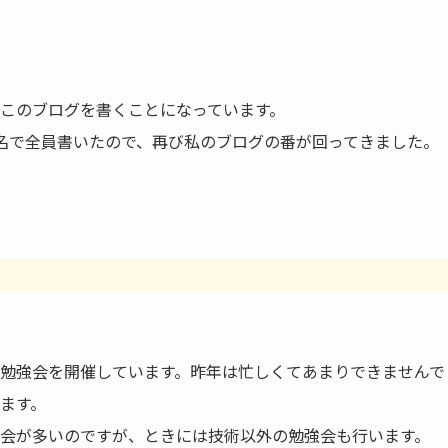
このブログを書くことになっています。
8名で全員書いたので、再び私のブログの番が回ってきました
勉強会を開催しています。昨年は忙しくてあまりできませんで
ます。
会が多いのですが、ときには技術以外の勉強会も行います。