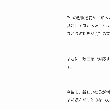
7つの習慣を初めて知っ
共通して良かったことは
ひとりの動きが会社の業
まさに一致団結で対応す
す。
今後も、新しい社員が増
まだ読んだことのない方