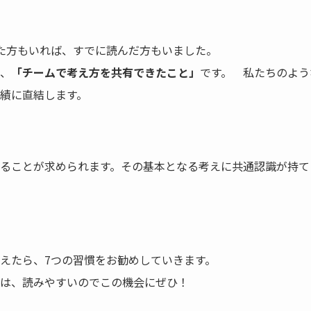
た方もいれば、すでに読んだ方もいました。
、
「チームで考え方を共有できたこと」
です。 私たちのよう
績に直結します。
ることが求められます。その基本となる考えに共通認識が持て
えたら、7つの習慣をお勧めしていきます。
は、読みやすいのでこの機会にぜひ！