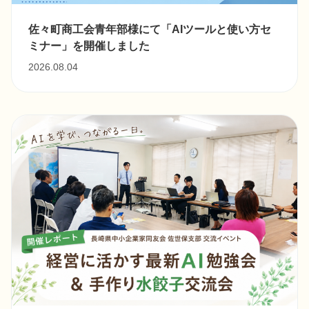
佐々町商工会青年部様にて「AIツールと使い方セ
ミナー」を開催しました
2026.08.04