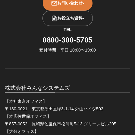
お問い合わせ
›
お役立ち資料
›
TEL
0800-300-5705
受付時間 平日 10:00〜19:00
株式会社みんなシステムズ
【本社東京オフィス】
〒130-0021 東京都墨田区緑3-1-14 外山ハイツ502
【本店佐世保オフィス】
〒857-0052 長崎県佐世保市松浦町5-13 グリーンビル205
【大分オフィス】