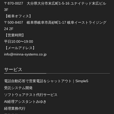
〒870-0027 大分県大分市末広町1-5-16 ユナイテッド末広ビル
3F
【岐阜オフィス】
〒500-8407 岐阜県岐阜市高砂町1-17 岐阜イーストライジング
24 2F
【営業時間】
平日10:00〜19:00
【メールアドレス】
info@minna-systems.co.jp
サービス
電話自動応答で営業電話をシャットアウト｜Simple5
受託システム開発
ソフトウェアテスト代行サービス
AI経理アシスタントみゆき
経理業務代行