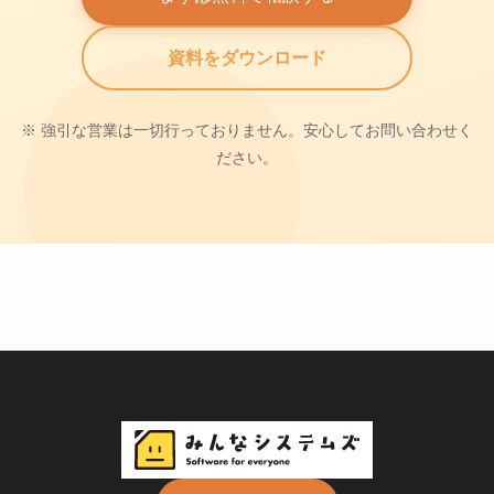
資料をダウンロード
※ 強引な営業は一切行っておりません。安心してお問い合わせく
ださい。