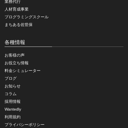
業務代行
人材育成事業
プログラミングスクール
まちある佐世保
各種情報
お客様の声
お役立ち情報
料金シミュレーター
ブログ
お知らせ
コラム
採用情報
Wantedly
利用規約
プライバシーポリシー