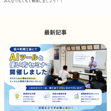
みんなでもくもく勉強しましょう！！
最新記事