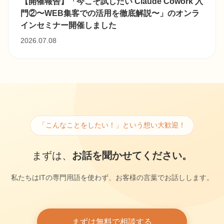
【開催報告】「今こそ試したい Claude Cowork 入
門②〜WEB集客での活用を徹底解説〜」のオンラ
インセミナー開催しました
2026.07.08
「こんなことをしたい！」という想い大歓迎！
まずは、
お話を聞かせてください。
私たちはITの専門用語を使わず、お客様の言葉でお話しします。
まずは無料で相談する