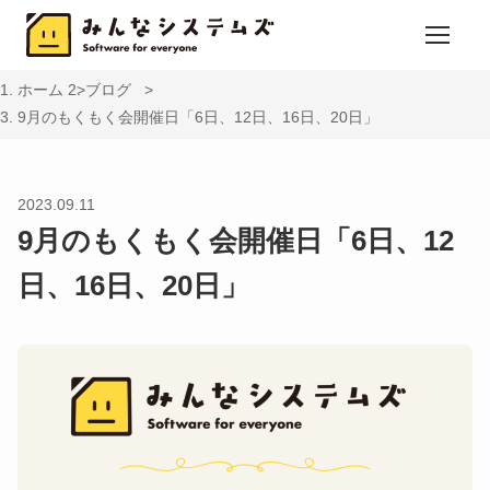
ホーム
ブログ
9月のもくもく会開催日「6日、12日、16日、20日」
2023.09.11
9月のもくもく会開催日「6日、12
日、16日、20日」