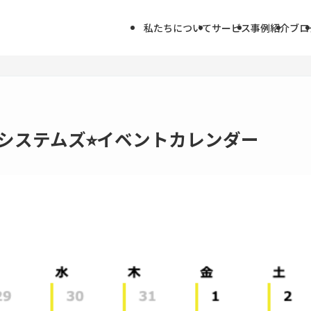
私たちについて
サービス
事例紹介
ブロ
システムズ⭐︎イベントカレンダー