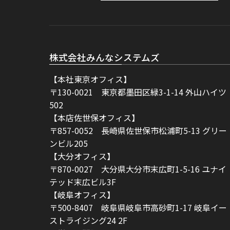
株式会社みんなシステムズ
【本社東京オフィス】
〒130-0021 東京都墨田区緑3-1-14 外山ハイツ
502
【本店佐世保オフィス】
〒857-0052 長崎県佐世保市松浦町5-13 グリー
ンビル205
【大分オフィス】
〒870-0027 大分県大分市末広町1-5-16 ユナイ
テッド末広ビル3F
【岐阜オフィス】
〒500-8407 岐阜県岐阜市高砂町1-17 岐阜イー
ストライジング24 2F