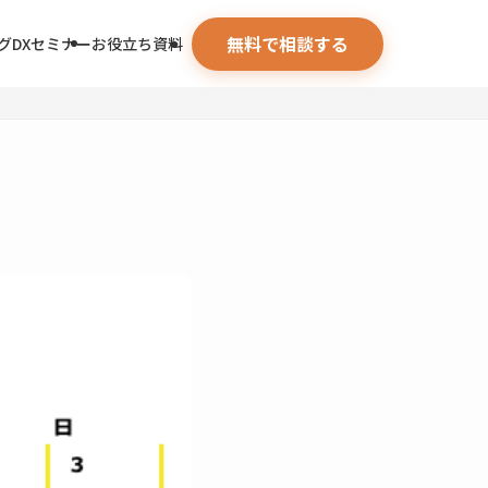
無料で相談する
グ
DXセミナー
お役立ち資料