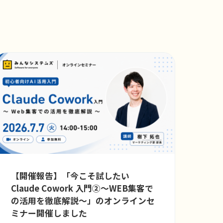
【開催報告】「今こそ試したい
Claude Cowork 入門②〜WEB集客で
の活用を徹底解説〜」のオンラインセ
ミナー開催しました