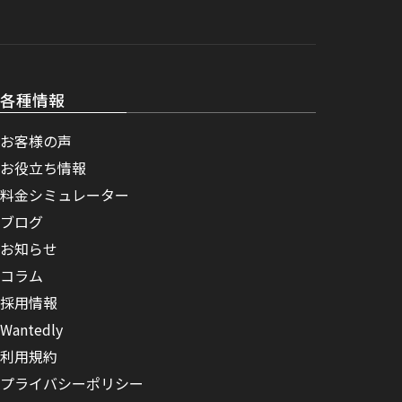
各種情報
お客様の声
お役立ち情報
料金シミュレーター
ブログ
お知らせ
コラム
採用情報
Wantedly
利用規約
プライバシーポリシー