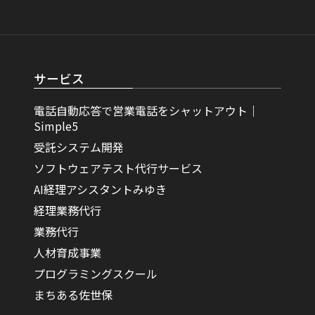
サービス
電話自動応答で営業電話をシャットアウト｜
Simple5
受託システム開発
ソフトウェアテスト代行サービス
AI経理アシスタントみゆき
経理業務代行
業務代行
人材育成事業
プログラミングスクール
まちある佐世保