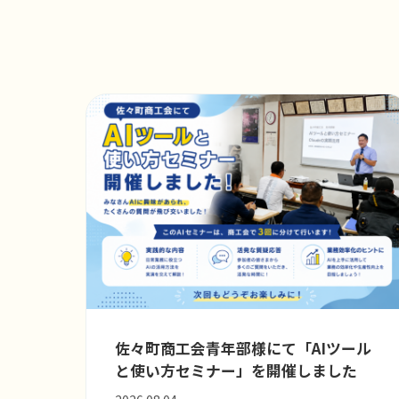
佐々町商工会青年部様にて「AIツール
と使い方セミナー」を開催しました