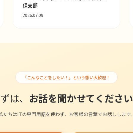
保支部
2026.07.09
「こんなことをしたい！」という想い大歓迎！
まずは、
お話を聞かせてください
私たちはITの専門用語を使わず、お客様の言葉でお話しします