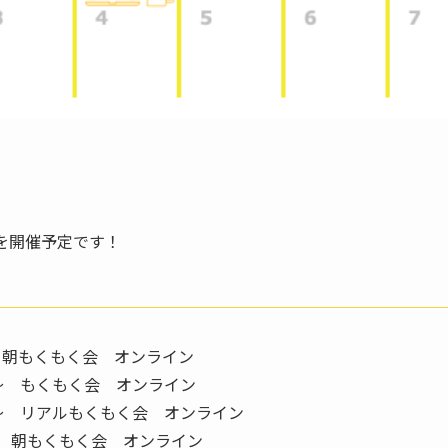
を開催予定です！
〜 朝もくもく会 オンライン
00〜 もくもく会 オンライン
00〜 リアルもくもく会 オンライン
0〜 朝もくもく会 オンライン