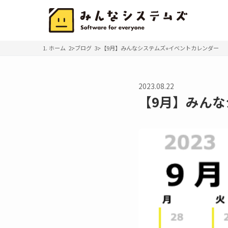
ホーム
ブログ
【9月】みんなシステムズ⭐︎イベントカレンダー
2023.08.22
【9月】みんな