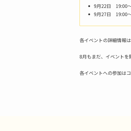
9月22日 19:0
9月27日 19:
各イベントの詳細情報は
8月もまだ、イベントを
各イベントへの参加はコ