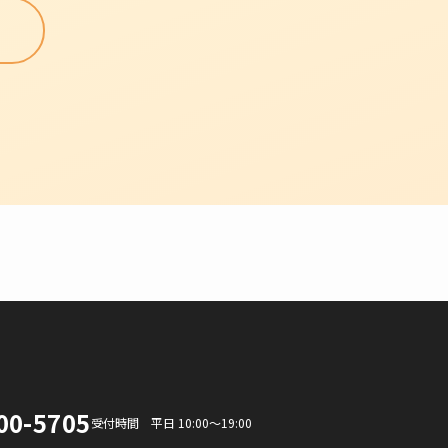
。
00-5705
受付時間 平日 10:00〜19:00