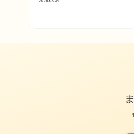
2026.08.04