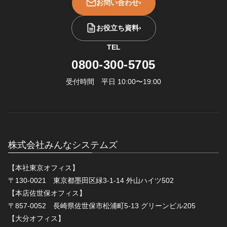
お問い合わせ
›
お役立ち資料
›
TEL
0800-300-5705
受付時間 平日 10:00〜19:00
株式会社みんなシステムズ
【本社東京オフィス】
〒130-0021 東京都墨田区緑3-1-14 外山ハイツ502
【本店佐世保オフィス】
〒857-0052 長崎県佐世保市松浦町5-13 グリーンビル205
【大分オフィス】