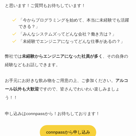
と思います！ご質問もお待ちしています！
「今からプログラミングを始めて、本当に未経験でも活躍
できる？」
「みんなシステムズってどんな会社？働き方は？」
「未経験でエンジニアになってどんな仕事があるの？」
弊社では
未経験からエンジニアになった社員が多く
、その自身の
経験などもお話しできます。
お手元にお好きな飲み物をご用意の上、ご参加ください。
アルコ
ール以外も大歓迎
ですので、皆さんでわいわい楽しみましょ
う！！
申し込みはconnpassから！お待ちしております！
connpassから申し込み