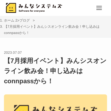
ホーム
ブログ
【7月採用イベント】みんシスオンライン飲み会！申し込みは
connpassから！
2023.07.07
【7月採用イベント】みんシスオン
ライン飲み会！申し込みは
connpassから！