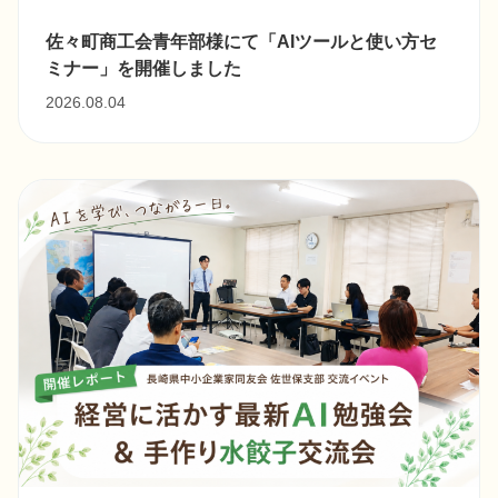
佐々町商工会青年部様にて「AIツールと使い方セ
ミナー」を開催しました
2026.08.04