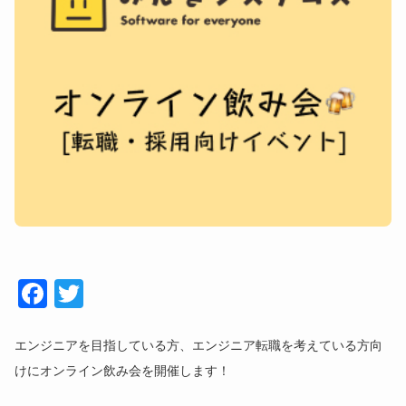
Face
Twitt
book
er
エンジニアを目指している方、エンジニア転職を考えている方向
けにオンライン飲み会を開催します！