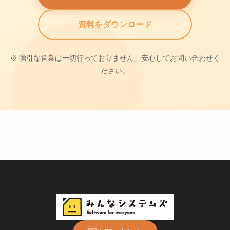
資料をダウンロード
※ 強引な営業は一切行っておりません。安心してお問い合わせく
ださい。