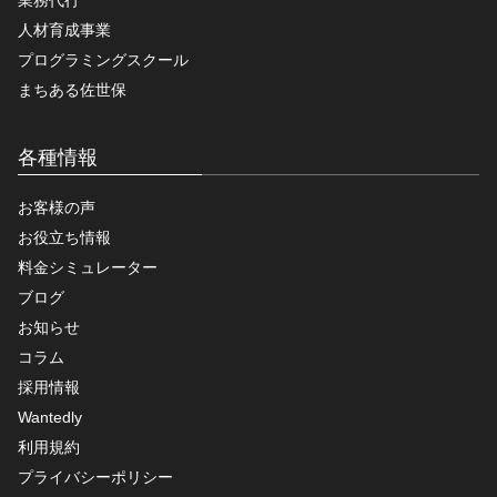
人材育成事業
プログラミングスクール
まちある佐世保
各種情報
お客様の声
お役立ち情報
料金シミュレーター
ブログ
お知らせ
コラム
採用情報
Wantedly
利用規約
プライバシーポリシー