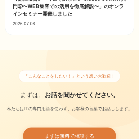
門②〜WEB集客での活用を徹底解説〜」のオンラ
インセミナー開催しました
2026.07.08
「こんなことをしたい！」という想い大歓迎！
まずは、
お話を聞かせてください。
私たちはITの専門用語を使わず、お客様の言葉でお話しします。
まずは無料で相談する