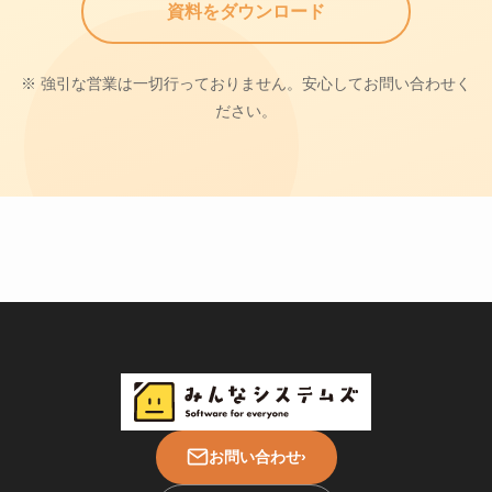
資料をダウンロード
※ 強引な営業は一切行っておりません。安心してお問い合わせく
ださい。
お問い合わせ
›