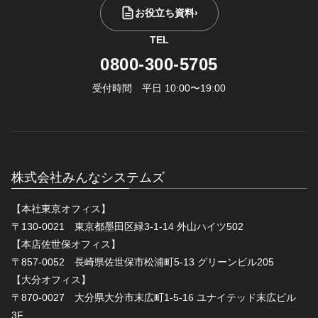
お役立ち資料
›
TEL
0800-300-5705
受付時間 平日 10:00〜19:00
株式会社みんなシステムズ
【本社東京オフィス】
〒130-0021 東京都墨田区緑3-1-14 外山ハイツ502
【本店佐世保オフィス】
〒857-0052 長崎県佐世保市松浦町5-13 グリーンビル205
【大分オフィス】
〒870-0027 大分県大分市末広町1-5-16 ユナイテッド末広ビル
3F