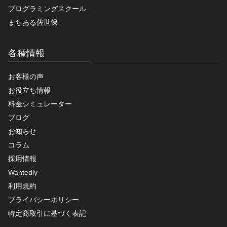
プログラミングスクール
まちある佐世保
各種情報
お客様の声
お役立ち情報
料金シミュレーター
ブログ
お知らせ
コラム
採用情報
Wantedly
利用規約
プライバシーポリシー
特定商取引に基づく表記