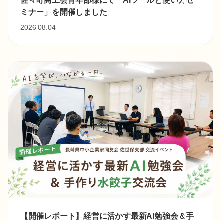
ミナー」を開催しました
2026.08.04
【開催レポート】経営に活かす最新AI勉強会＆手