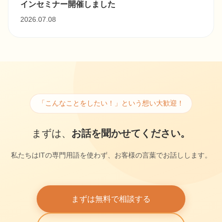
インセミナー開催しました
2026.07.08
「こんなことをしたい！」という想い大歓迎！
まずは、
お話を聞かせてください。
私たちはITの専門用語を使わず、お客様の言葉でお話しします。
まずは無料で相談する