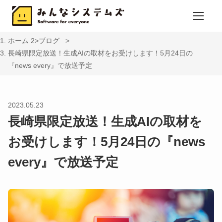
ホーム
ブログ
長崎県限定放送！生成AIの取材をお受けします！5月24日の
『news every』で放送予定
2023.05.23
長崎県限定放送！生成AIの取材を
お受けします！5月24日の『news
every』で放送予定