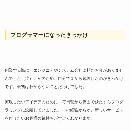
プログラマーになったきっかけ
創業する際に、エンジニアやシステム会社に頼むお金がありませ
んでした（泣）。そのため、自分で１から勉強したのがきっかけ
です。最初はわからないことだらけでした。
実現したいアイデアのために、毎日朝から夜までひたすらプログ
ラミングに没頭していました。その経験からか、新しいサービス
を作りたいお客様の気持ちがすごくわかります。