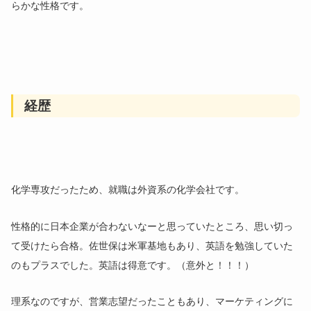
らかな性格です。
経歴
化学専攻だったため、就職は外資系の化学会社です。
性格的に日本企業が合わないなーと思っていたところ、思い切っ
て受けたら合格。佐世保は米軍基地もあり、英語を勉強していた
のもプラスでした。英語は得意です。（意外と！！！）
理系なのですが、営業志望だったこともあり、マーケティングに