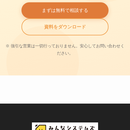
まずは無料で相談する
資料をダウンロード
※ 強引な営業は一切行っておりません。安心してお問い合わせく
ださい。