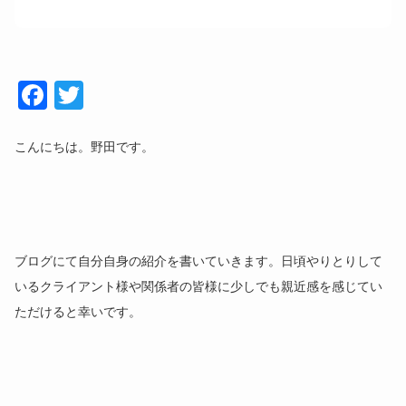
Face
Twitt
book
er
こんにちは。野田です。
ブログにて自分自身の紹介を書いていきます。日頃やりとりして
いるクライアント様や関係者の皆様に少しでも親近感を感じてい
ただけると幸いです。