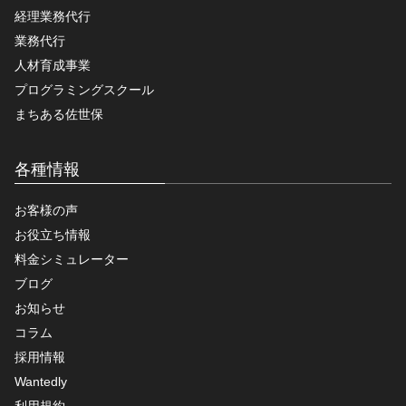
経理業務代行
業務代行
人材育成事業
プログラミングスクール
まちある佐世保
各種情報
お客様の声
お役立ち情報
料金シミュレーター
ブログ
お知らせ
コラム
採用情報
Wantedly