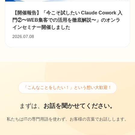
【開催報告】「今こそ試したい Claude Cowork 入
門②〜WEB集客での活用を徹底解説〜」のオンラ
インセミナー開催しました
2026.07.08
「こんなことをしたい！」という想い大歓迎！
まずは、
お話を聞かせてください。
私たちはITの専門用語を使わず、お客様の言葉でお話しします。