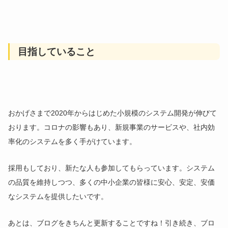
目指していること
おかげさまで2020年からはじめた小規模のシステム開発が伸びて
おります。コロナの影響もあり、新規事業のサービスや、社内効
率化のシステムを多く手がけています。
採用もしており、新たな人も参加してもらっています。システム
の品質を維持しつつ、多くの中小企業の皆様に安心、安定、安価
なシステムを提供したいです。
あとは、ブログをきちんと更新することですね！引き続き、ブロ