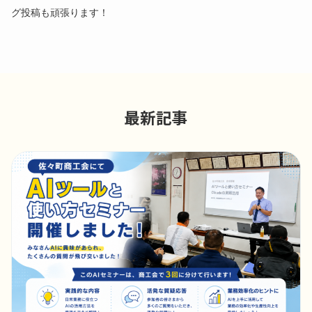
グ投稿も頑張ります！
最新記事