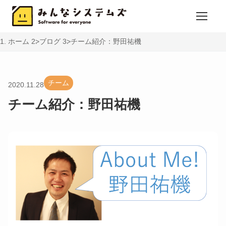
ホーム
ブログ
チーム紹介：野田祐機
チーム
2020.11.28
チーム紹介：野田祐機