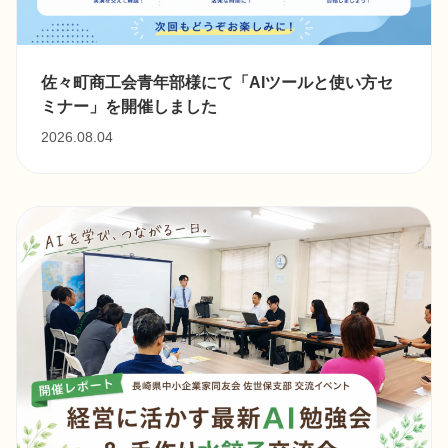
佐々町商工会青年部様にて「AIツールと使い方セ
ミナー」を開催しました
2026.08.04