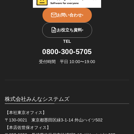
お問い合わせ
›
お役立ち資料
›
TEL
0800-300-5705
受付時間 平日 10:00〜19:00
株式会社みんなシステムズ
【本社東京オフィス】
〒130-0021 東京都墨田区緑3-1-14 外山ハイツ502
【本店佐世保オフィス】