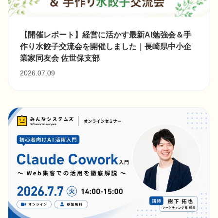
【開催レポート】経営に活かす最新AI勉強会＆手
作り水餃子交流会を開催しました｜長崎県中小企
業家同友会 佐世保支部
2026.07.09