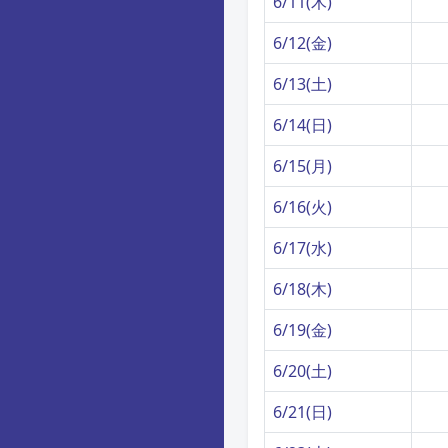
6/11(木)
6/12(金)
6/13(土)
6/14(日)
6/15(月)
6/16(火)
6/17(水)
6/18(木)
6/19(金)
6/20(土)
6/21(日)