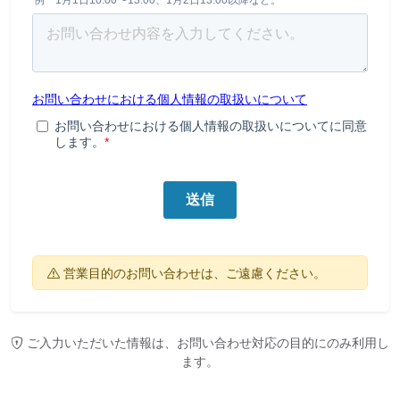
営業目的のお問い合わせは、ご遠慮ください。
ご入力いただいた情報は、お問い合わせ対応の目的にのみ利用し
ます。