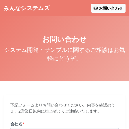
みんなシステムズ
お問い合わせ
お問い合わせ
システム開発・サンプルに関するご相談はお気
軽にどうぞ。
下記フォームよりお問い合わせください。内容を確認のう
え、2営業日以内に担当者よりご連絡いたします。