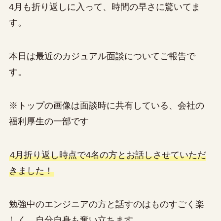
4月も折り返しに入って、時間の早さに驚いてま
す。
本日は最近のカジュアル面談についてご報告で
す。
※トップの画像は面談時に共有している、会社の
福利厚生の一部です
4月折り返し時点で4名の方とお話しさせていただ
きました！
勉強中のエンジニアの方と話すのはものすごく楽
しく、自分自身も奮い立ちます。