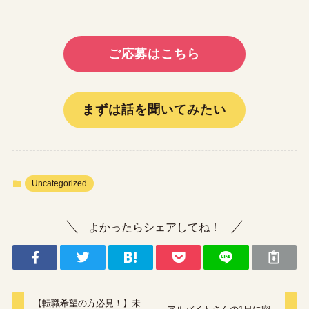
ご応募はこちら
まずは話を聞いてみたい
Uncategorized
よかったらシェアしてね！
【転職希望の方必見！】未