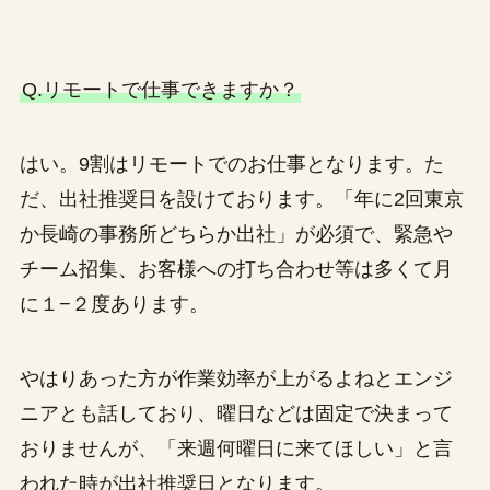
Q.リモートで仕事できますか？
はい。9割はリモートでのお仕事となります。た
だ、出社推奨日を設けております。「年に2回東京
か長崎の事務所どちらか出社」が必須で、緊急や
チーム招集、お客様への打ち合わせ等は多くて月
に１−２度あります。
やはりあった方が作業効率が上がるよねとエンジ
ニアとも話しており、曜日などは固定で決まって
おりませんが、「来週何曜日に来てほしい」と言
われた時が出社推奨日となります。