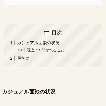
目次
カジュアル面談の状況
最近よく聞かれること
最後に
カジュアル面談の状況