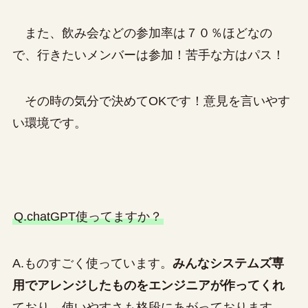
また、飲み会などの参加率は７０％ほどなの
で、行きたいメンバーは参加！苦手な方はパス！
その時の気分で決めてOKです！意見を言いやす
い環境です。
Q.chatGPT使ってますか？
A.ものすごく使っています。
みんなシステムズ専
用でアレンジしたものをエンジニアが作ってくれ
ており、使いやすさも格段にあがっております。