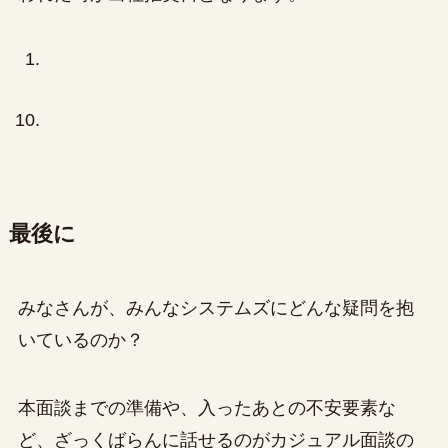
最後に
みなさんが、みんなシステムズにどんな疑問を抱
いているのか？
本面談までの準備や、入ったあとの不安要素な
ど、ざっくばらんに話せるのがカジュアル面談の