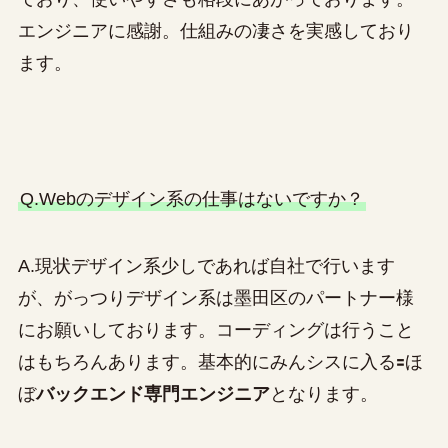
エンジニアに感謝。仕組みの凄さを実感しており
ます。
Q.Webのデザイン系の仕事はないですか？
A.現状デザイン系少しであれば自社で行います
が、がっつりデザイン系は墨田区のパートナー様
にお願いしております。コーディングは行うこと
はもちろんあります。基本的にみんシスに入る🟰ほ
ぼ
バックエンド専門エンジニア
となります。