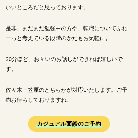
いいところだと思っております。
是非、まだまだ勉強中の方や、転職についてふわ
ーっと考えている段階のかたもお気軽に。
20分ほど、お互いのお話しができれば嬉しいで
す。
佐々木・笠原のどちらかが対応いたします。ご予
約お待ちしておりますね。
カジュアル面談のご予約