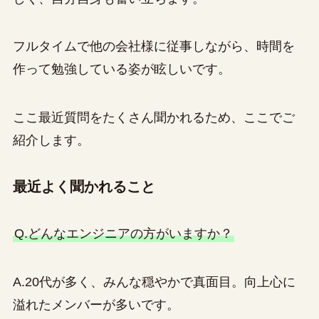
フルタイムで他の会社様に従事しながら、時間を
作って勉強している姿が眩しいです。
ここ最近質問をたくさん聞かれるため、ここでご
紹介します。
最近よく聞かれること
Q.どんなエンジニアの方がいますか？
A.20代が多く、みんな穏やかで真面目。向上心に
溢れたメンバーが多いです。