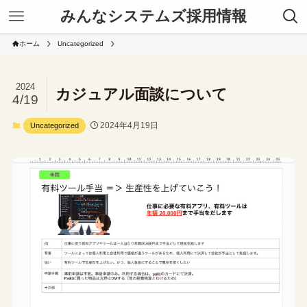
みんなシステムズ採用情報
ホーム
Uncategorized
2024
カジュアル面談について
4/19
2024年4月19日
Uncategorized