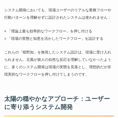
システム開発においても、現場ユーザーのリアルな業務フローや
行動パターンを理解せずに設計されたシステムは使われません：
× 「理論上最も効率的なワークフロー」を押し付ける
○ 「現場の実態と知恵を活かしたワークフロー」を設計する
これらの「暗黙知」を無視したシステム設計は、現場に受け入れ
られません。北風が旅人の自然な反応を理解していなかったよう
に、多くのシステム開発は現場の実態を見落とし、理想的だが非
現実的なワークフローを押し付けてしまうのです。
太陽の穏やかなアプローチ：ユーザー
に寄り添うシステム開発