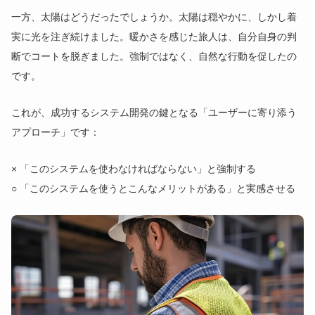
一方、太陽はどうだったでしょうか。太陽は穏やかに、しかし着
実に光を注ぎ続けました。暖かさを感じた旅人は、自分自身の判
断でコートを脱ぎました。強制ではなく、自然な行動を促したの
です。
これが、成功するシステム開発の鍵となる「ユーザーに寄り添う
アプローチ」です：
× 「このシステムを使わなければならない」と強制する
○ 「このシステムを使うとこんなメリットがある」と実感させる