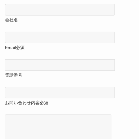
会社名
Email
必須
電話番号
お問い合わせ内容
必須