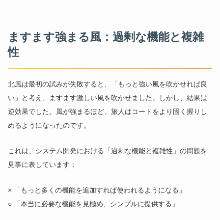
ますます強まる風：過剰な機能と複雑
性
北風は最初の試みが失敗すると、「もっと強い風を吹かせれば良
い」と考え、ますます激しい風を吹かせました。しかし、結果は
逆効果でした。風が強まるほど、旅人はコートをより固く握りし
めるようになったのです。
これは、システム開発における「過剰な機能と複雑性」の問題を
見事に表しています：
× 「もっと多くの機能を追加すれば使われるようになる」
○ 「本当に必要な機能を見極め、シンプルに提供する」