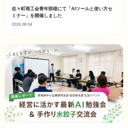
佐々町商工会青年部様にて「AIツールと使い方セ
ミナー」を開催しました
2026.08.04