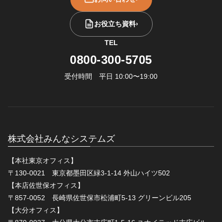
お役立ち資料
›
TEL
0800-300-5705
受付時間 平日 10:00〜19:00
株式会社みんなシステムズ
【本社東京オフィス】
〒130-0021 東京都墨田区緑3-1-14 外山ハイツ502
【本店佐世保オフィス】
〒857-0052 長崎県佐世保市松浦町5-13 グリーンビル205
【大分オフィス】