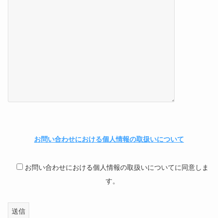
お問い合わせにおける個人情報の取扱いについて
お問い合わせにおける個人情報の取扱いについてに同意しま
す。