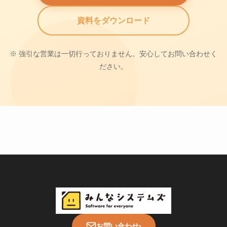
資料をダウンロード
※ 強引な営業は一切行っておりません。安心してお問い合わせく
ださい。
お問い合わせ
›