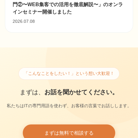
門②〜WEB集客での活用を徹底解説〜」のオンラ
インセミナー開催しました
2026.07.08
「こんなことをしたい！」という想い大歓迎！
まずは、
お話を聞かせてください。
私たちはITの専門用語を使わず、お客様の言葉でお話しします。
まずは無料で相談する