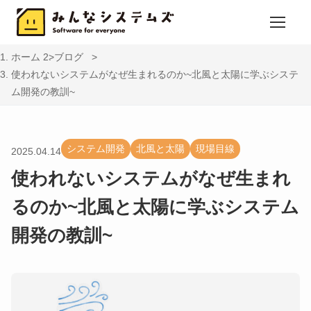
ホーム
ブログ
使われないシステムがなぜ生まれるのか~北風と太陽に学ぶシステ
ム開発の教訓~
システム開発
北風と太陽
現場目線
2025.04.14
使われないシステムがなぜ生まれ
るのか~北風と太陽に学ぶシステム
開発の教訓~