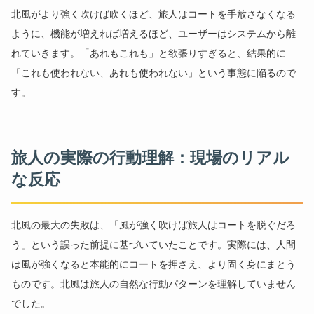
北風がより強く吹けば吹くほど、旅人はコートを手放さなくなる
ように、機能が増えれば増えるほど、ユーザーはシステムから離
れていきます。「あれもこれも」と欲張りすぎると、結果的に
「これも使われない、あれも使われない」という事態に陥るので
す。
旅人の実際の行動理解：現場のリアル
な反応
北風の最大の失敗は、「風が強く吹けば旅人はコートを脱ぐだろ
う」という誤った前提に基づいていたことです。実際には、人間
は風が強くなると本能的にコートを押さえ、より固く身にまとう
ものです。北風は旅人の自然な行動パターンを理解していません
でした。