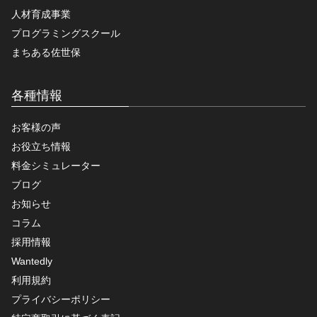
人材育成事業
プログラミングスクール
まちある佐世保
各種情報
お客様の声
お役立ち情報
料金シミュレーター
ブログ
お知らせ
コラム
採用情報
Wantedly
利用規約
プライバシーポリシー