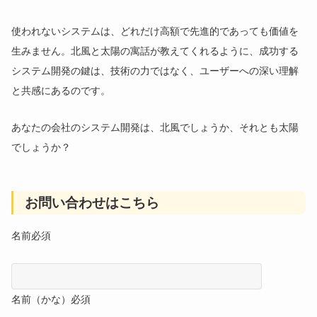
使われないシステムは、どれだけ高額で先進的であっても価値を
生みません。北風と太陽の寓話が教えてくれるように、成功する
システム開発の鍵は、技術の力ではなく、ユーザーへの深い理解
と共感にあるのです。
あなたの会社のシステム開発は、北風でしょうか、それとも太陽
でしょうか？
お問い合わせはこちら
名前
必須
名前（かな）
必須