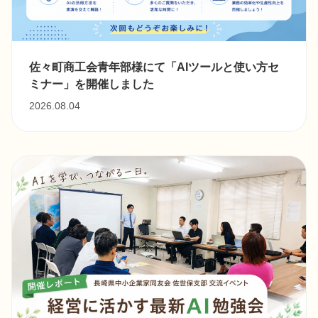
佐々町商工会青年部様にて「AIツールと使い方セ
ミナー」を開催しました
2026.08.04