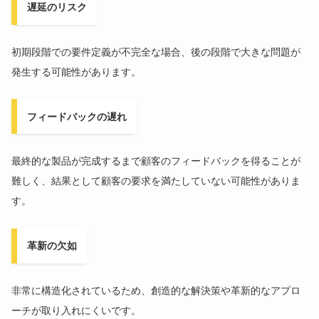
遅延のリスク
初期段階での要件定義が不完全な場合、後の段階で大きな問題が
発生する可能性があります。
フィードバックの遅れ
最終的な製品が完成するまで顧客のフィードバックを得ることが
難しく、結果として顧客の要求を満たしていない可能性がありま
す。
革新の欠如
非常に構造化されているため、創造的な解決策や革新的なアプロ
ーチが取り入れにくいです。