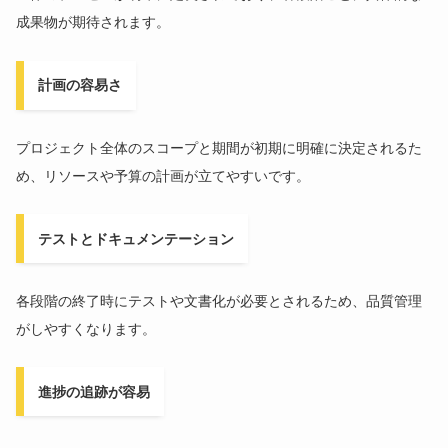
成果物が期待されます。
計画の容易さ
プロジェクト全体のスコープと期間が初期に明確に決定されるた
め、リソースや予算の計画が立てやすいです。
テストとドキュメンテーション
各段階の終了時にテストや文書化が必要とされるため、品質管理
がしやすくなります。
進捗の追跡が容易