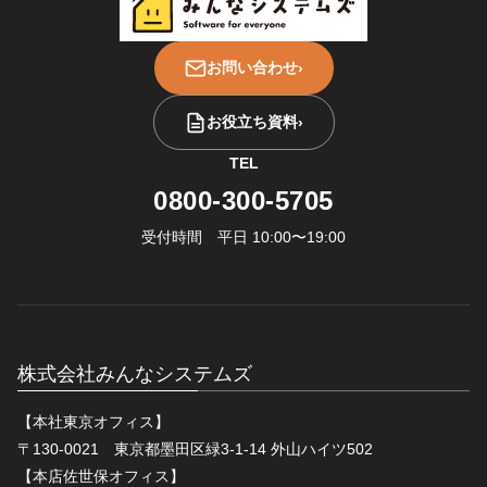
お問い合わせ
›
お役立ち資料
›
TEL
0800-300-5705
受付時間 平日 10:00〜19:00
株式会社みんなシステムズ
【本社東京オフィス】
〒130-0021 東京都墨田区緑3-1-14 外山ハイツ502
【本店佐世保オフィス】