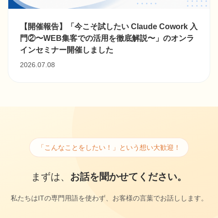
【開催報告】「今こそ試したい Claude Cowork 入
門②〜WEB集客での活用を徹底解説〜」のオンラ
インセミナー開催しました
2026.07.08
「こんなことをしたい！」という想い大歓迎！
まずは、
お話を聞かせてください。
私たちはITの専門用語を使わず、お客様の言葉でお話しします。