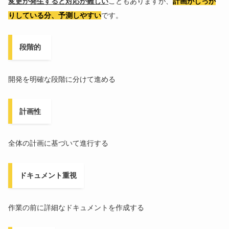
変更が発生すると対応が難しい
こともありますが、
計画がしっか
りしている分、予測しやすい
です。
段階的
開発を明確な段階に分けて進める
計画性
全体の計画に基づいて進行する
ドキュメント重視
作業の前に詳細なドキュメントを作成する