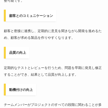
整可能です。
顧客とのコミュニケーション
顧客と密接に連携し、定期的に意見を聞きながら開発を進めるた
め、顧客が求める製品を作りやすくなります。
品質の向上
定期的なテストとレビューを行うため、問題を早期に発見し修正
することができ、結果として品質が向上します。
動機付けの向上
チームメンバーがプロジェクトのすべての段階に関わることが多