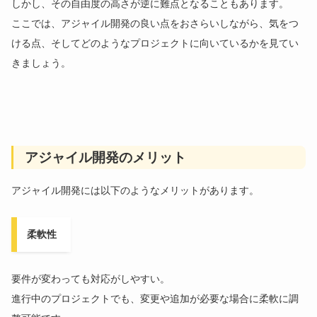
しかし、その自由度の高さが逆に難点となることもあります。
ここでは、アジャイル開発の良い点をおさらいしながら、気をつ
ける点、そしてどのようなプロジェクトに向いているかを見てい
きましょう。
アジャイル開発のメリット
アジャイル開発には以下のようなメリットがあります。
柔軟性
要件が変わっても対応がしやすい。
進行中のプロジェクトでも、変更や追加が必要な場合に柔軟に調