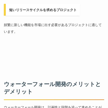
短いリリースサイクルを求めるプロジェクト
頻繁に新しい機能を市場に出す必要があるプロジェクトに適して
います。
ウォーターフォール開発のメリットと
デメリット
ウォーターフォール開発は、計画性と段階を追って進めることが