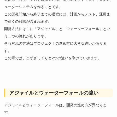
ューターシステムを作ることです。
この開発開始から終了までの過程には、計画からテスト、運用ま
で多くの段階が含まれます。
開発方法には主に「アジャイル」と「ウォーターフォール」とい
う二つの流れがあります。
それぞれの方法はプロジェクトの進め方に大きな違いがありま
す。
この章では、まずざっくりと2つの違いを挙げていきます。
アジャイルとウォーターフォールの違い
アジャイルとウォーターフォールは、開発の進め方が異なりま
す。