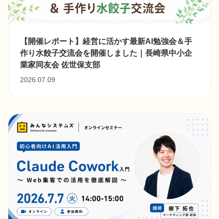
【開催レポート】経営に活かす最新AI勉強会＆手
作り水餃子交流会を開催しました｜長崎県中小企
業家同友会 佐世保支部
2026.07.09