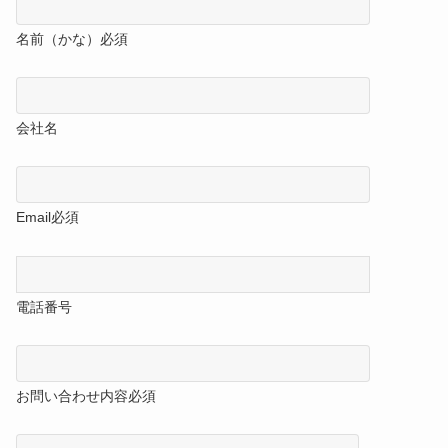
名前（かな）
必須
会社名
Email
必須
電話番号
お問い合わせ内容
必須