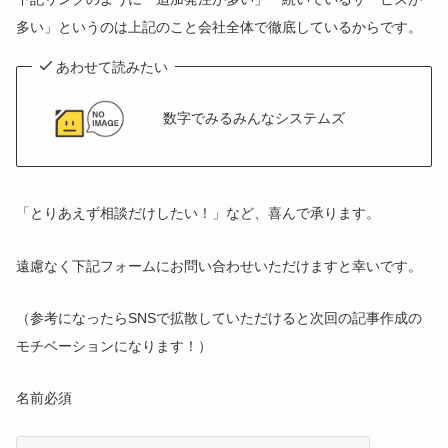
多い」というのは上記のこと会社全体で徹底しているからです。
あわせて読みたい
数字でみるみんなシステムズ
「とりあえず相談だけしたい！」など、喜んで承ります。
遠慮なく下記フォームにお問い合わせいただけますと幸いです。
（参考になったらSNSで拡散していただけると次回の記事作成の
モチベーションになります！）
名前
必須