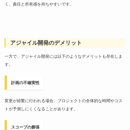
く、責任と所有感を持ちやすいです。
アジャイル開発のデメリット
一方で、アジャイル開発には以下のようなデメリットも存在しま
す。
計画の不確実性
変更が頻繁に行われる場合、プロジェクトの全体的な時間やコス
トが予測しにくくなることがあります。
スコープの膨張