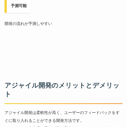
予測可能
開発の流れが予測しやすい
アジャイル開発のメリットとデメリッ
ト
アジャイル開発は柔軟性が高く、ユーザーのフィードバックをす
ぐに取り入れることができる開発方法です。