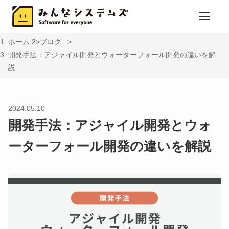
ホーム
ブログ
開発手法：アジャイル開発とウォーターフォール開発の違いを解
説
2024.05.10
開発手法：アジャイル開発とウォ
ーターフォール開発の違いを解説