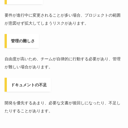
要件が進行中に変更されることが多い場合、プロジェクトの範囲
が意図せず拡大してしまうリスクがあります。
管理の難しさ
自由度が高いため、チームが自律的に行動する必要があり、管理
が難しい場合があります。
ドキュメントの不足
開発を優先するあまり、必要な文書が後回しになったり、不足し
たりすることがあります。