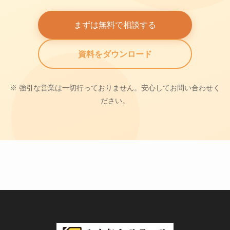
まずは無料で相談する
資料をダウンロード
※ 強引な営業は一切行っておりません。安心してお問い合わせく
ださい。