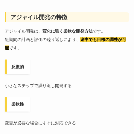
アジャイル開発の特徴
アジャイル開発は、
変化に強く柔軟な開発方法
です。
短期間の計画と評価の繰り返しにより、
途中でも目標の調整が可
能
です。
反復的
小さなステップで繰り返し開発する
柔軟性
変更が必要な場合にすぐに対応できる