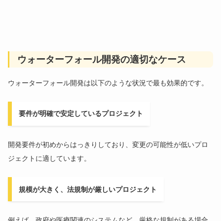
ウォーターフォール開発の適切なケース
ウォーターフォール開発は以下のような状況で最も効果的です。
要件が明確で安定しているプロジェクト
開発要件が初めからはっきりしており、変更の可能性が低いプロ
ジェクトに適しています。
規模が大きく、法規制が厳しいプロジェクト
例えば、政府や医療関連のシステムなど、厳格な規制がある場合