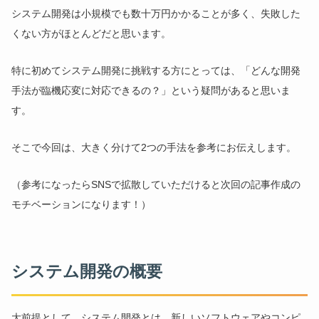
システム開発は小規模でも数十万円かかることが多く、失敗した
くない方がほとんどだと思います。
特に初めてシステム開発に挑戦する方にとっては、「どんな開発
手法が臨機応変に対応できるの？」という疑問があると思いま
す。
そこで今回は、大きく分けて2つの手法を参考にお伝えします。
（参考になったらSNSで拡散していただけると次回の記事作成の
モチベーションになります！）
システム開発の概要
大前提として、システム開発とは、新しいソフトウェアやコンピ