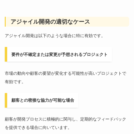
アジャイル開発の適切なケース
アジャイル開発は以下のような場合に特に有効です。
要件が不確定または変更が予想されるプロジェクト
市場の動向や顧客の要望が変化する可能性が高いプロジェクトで
有効です。
顧客との密接な協力が可能な場合
顧客が開発プロセスに積極的に関与し、定期的なフィードバック
を提供できる場合に向いています。