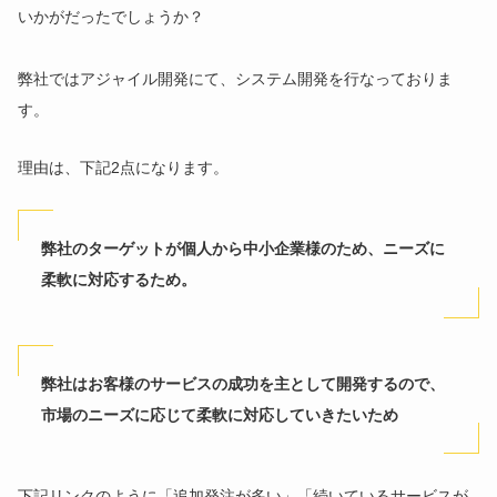
いかがだったでしょうか？
弊社ではアジャイル開発にて、システム開発を行なっておりま
す。
理由は、下記2点になります。
弊社のターゲットが個人から中小企業様のため、ニーズに
柔軟に対応するため。
弊社はお客様のサービスの成功を主として開発するので、
市場のニーズに応じて柔軟に対応していきたいため
下記リンクのように「追加発注が多い」「続いているサービスが