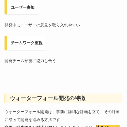
ユーザー参加
開発中にユーザーの意見を取り入れやすい
チームワーク重視
開発チームが密に協力し合う
ウォーターフォール開発の特徴
ウォーターフォール開発は、事前に詳細な計画を立て、その計画
に沿って開発を進める方法です。