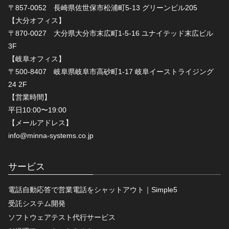
〒857-0052 長崎県佐世保市松浦町5-13 グリーンビル205
【大分オフィス】
〒870-0027 大分県大分市末広町1-5-16 ユナイテッド末広ビル
3F
【岐阜オフィス】
〒500-8407 岐阜県岐阜市高砂町1-17 岐阜イーストライジング
24 2F
【営業時間】
平日10:00〜19:00
【メールアドレス】
info@minna-systems.co.jp
サービス
電話自動応答で営業電話をシャットアウト｜Simple5
受託システム開発
ソフトウェアテスト代行サービス