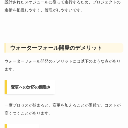
設計されたスケジュールに従って進行するため、プロジェクトの
進捗を把握しやすく、管理がしやすいです。
ウォーターフォール開発のデメリット
ウォーターフォール開発のデメリットには以下のような点があり
ます。
変更への対応の困難さ
一度プロセスが始まると、変更を加えることが困難で、コストが
高くつくことがあります。