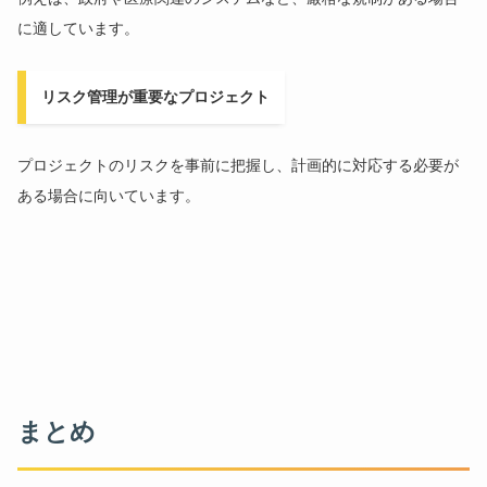
に適しています。
リスク管理が重要なプロジェクト
プロジェクトのリスクを事前に把握し、計画的に対応する必要が
ある場合に向いています。
まとめ