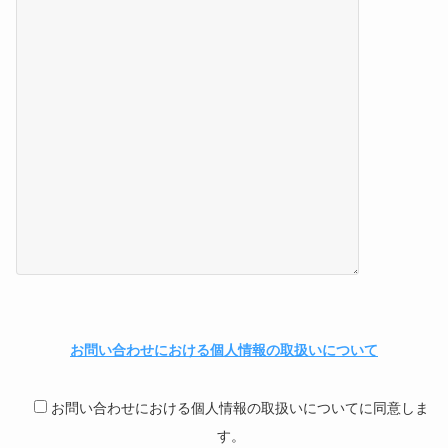
お問い合わせにおける個人情報の取扱いについて
お問い合わせにおける個人情報の取扱いについてに同意しま
す。