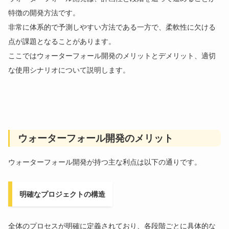
特徴の開発方法です。
非常に体系的で予測しやすい方法である一方で、柔軟性に欠ける
点が課題となることがあります。
ここではウォーターフォール開発のメリットとデメリット、適切
な使用シナリオについて説明します。
ウォーターフォール開発のメリット
ウォーターフォール開発が持つ主な利点は以下の通りです。
明確なプロジェクトの構造
全体のプロセスが明確に定義されており、各段階ごとに具体的な