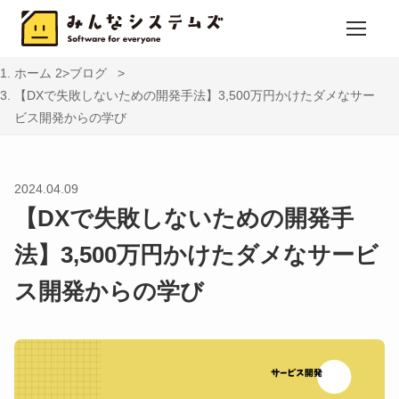
ホーム
ブログ
【DXで失敗しないための開発手法】3,500万円かけたダメなサー
ビス開発からの学び
2024.04.09
【DXで失敗しないための開発手
法】3,500万円かけたダメなサービ
ス開発からの学び