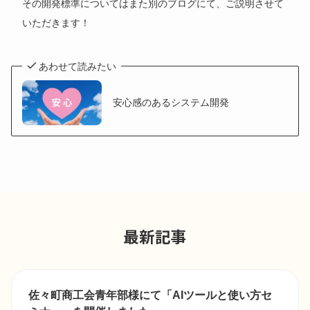
その開発標準についてはまた別のブログにて、ご説明させて
いただきます！
あわせて読みたい
安心感のあるシステム開発
最新記事
佐々町商工会青年部様にて「AIツールと使い方セ