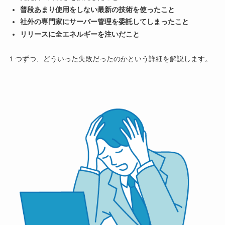
普段あまり使用をしない最新の技術を使ったこと
社外の専門家にサーバー管理を委託して
しまったこと
リリースに全エネルギーを注いだこと
１つずつ、どういった失敗だったのかという詳細を解説します。