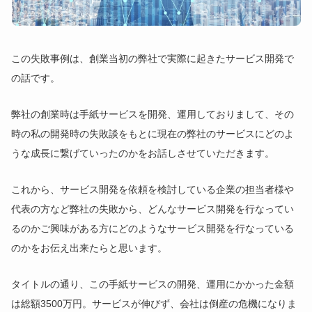
この失敗事例は、創業当初の弊社で実際に起きたサービス開発で
の話です。
弊社の創業時は手紙サービスを開発、運用しておりまして、その
時の私の開発時の失敗談をもとに現在の弊社のサービスにどのよ
うな成長に繋げていったのかをお話しさせていただきます。
これから、サービス開発を依頼を検討している企業の担当者様や
代表の方など弊社の失敗から、どんなサービス開発を行なってい
るのかご興味がある方にどのようなサービス開発を行なっている
のかをお伝え出来たらと思います。
タイトルの通り、この手紙サービスの開発、運用にかかった金額
は総額3500万円。サービスが伸びず、会社は倒産の危機になりま