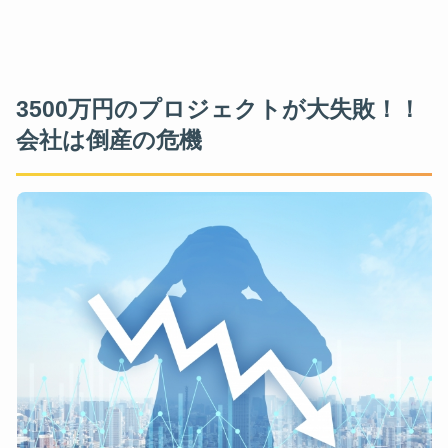
3500万円のプロジェクトが大失敗！！
会社は倒産の危機