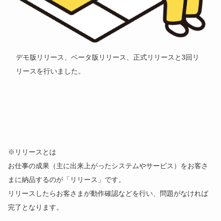
デモ版リリース、ベータ版リリース、正式リリースと3回リ
リースを行いました。
※リリースとは
お仕事の成果（主に出来上がったシステムやサービス）をお客さ
まに納品するのが「リリース」です。
リリースしたらお客さまが動作確認などを行い、問題がなければ
完了となります。