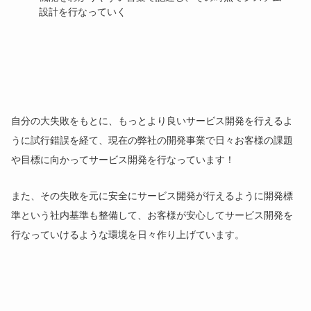
設計を行なっていく
自分の大失敗をもとに、もっとより良いサービス開発を行えるよ
うに試行錯誤を経て、現在の弊社の開発事業で日々お客様の課題
や目標に向かってサービス開発を行なっています！
また、その失敗を元に安全にサービス開発が行えるように開発標
準という社内基準も整備して、お客様が安心してサービス開発を
行なっていけるような環境を日々作り上げています。