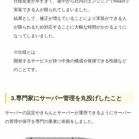
仕様変更が早すぎて、途中から社内のエンジニアでReactで
実装できる人が限られてしまいました。
結果として、修正が増えていることにより実装ができる人
が限られるため対応することに大幅な時間がかかるように
なってしまいました。
※仕様とは
開発するサービスが持つ中身の構成や発揮できる性能など
のことです。
3.
専門家にサーバー管理を丸投げしたこと
サーバーの設定やきちんとサーバーが運用できるようにサーバー
の管理や保守を専門の業者に依頼をしました。