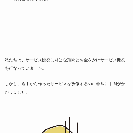
私たちは、サービス開発に相当な期間とお金をかけサービス開発
を行なっていました。
しかし、途中から作ったサービスを改修するのに非常に手間がか
かりました。