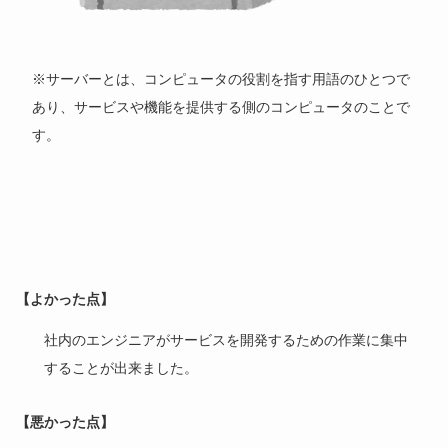
※サーバーとは、コンピュータの役割を指す用語のひとつで
あり、サービスや機能を提供する側のコンピュータのことで
す。
【よかった点】
社内のエンジニアがサービスを開発するための作業に集中
することが出来ました。
【悪かった点】