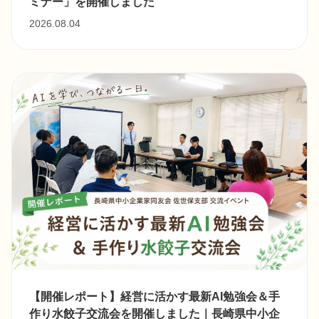
ミナー」を開催しました
2026.08.04
【開催レポート】経営に活かす最新AI勉強会＆手
作り水餃子交流会を開催しました｜長崎県中小企