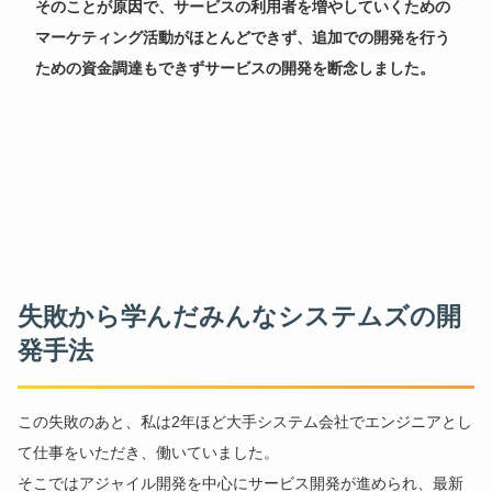
そのことが原因で、サービスの利用者を増やしていくための
マーケティング活動がほとんどできず、追加での開発を行う
ための資金調達もできずサービスの開発を断念しました。
失敗から学んだみんなシステムズの開
発手法
この失敗のあと、私は2年ほど大手システム会社でエンジニアとし
て仕事をいただき、働いていました。
そこではアジャイル開発を中心にサービス開発が進められ、最新