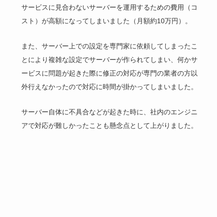
サービスに見合わないサーバーを運用するための費用（コ
スト）が高額になってしまいました（月額約10万円）。
また、サーバー上での設定を専門家に依頼してしまったこ
とにより複雑な設定でサーバーが作られてしまい、何かサ
ービスに問題が起きた際に修正の対応が専門の業者の方以
外行えなかったので対応に時間が掛かってしまいました。
サーバー自体に不具合などが起きた時に、社内のエンジニ
アで対応が難しかったことも懸念点として上がりました。