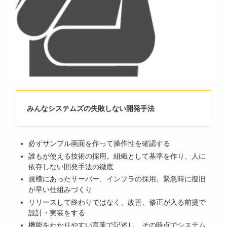
みんなシステムズの失敗しない開発手法
必ずサンプル画面を作って操作性を確認する
誰もが使える技術の採用。組織として基準を作り、人に
依存しない開発手法の徹底
規模にあったサーバー、インフラの採用。緊急時に復旧
が早い仕組みづくり
リリースして終わりではなく、改善、修正が入る前提で
設計・実装をする
機能をわかりやすい言葉で記述し、その時点でシステム