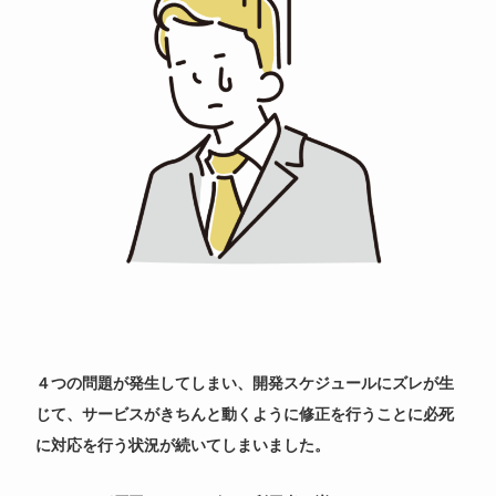
４つの問題が発生してしまい、開発スケジュールにズレが生
じて、サービスがきちんと動くように修正を行うことに必死
に対応を行う状況が続いてしまいました。