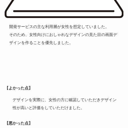
開発サービスの主な利用層が女性を想定していました。
そのため、女性向けにおしゃれなデザインの見た目の画面デ
ザインを作ることを優先しました。
【よかった点】
デザインを実際に、女性の方に確認していただきデザイン
性が高いと評価をしていただけました。
【悪かった点】