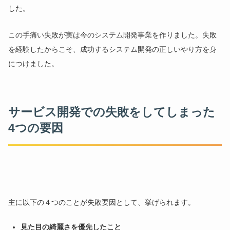
した。
この手痛い失敗が実は今のシステム開発事業を作りました。失敗
を経験したからこそ、成功するシステム開発の正しいやり方を身
につけました。
サービス開発での失敗をしてしまった
4つの要因
主に以下の４つのことが失敗要因として、挙げられます。
見た目の綺麗さを優先したこと