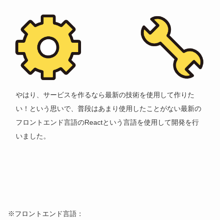
やはり、サービスを作るなら最新の技術を使用して作りた
い！という思いで、普段はあまり使用したことがない最新の
フロントエンド言語のReactという言語を使用して開発を行
いました。
※フロントエンド言語：