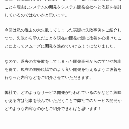
ことを理由にシステムの開発をシステム開発会社へと依頼を検討
しているのではないかと思います。
今回は私の過去の大失敗してしまった実際の失敗事例をご紹介し
つつ、失敗から学んだことを現在の開発の際に改善を心掛けたこ
とによってスムーズに開発を進めていけるようになりました。
なので、過去の大失敗をしてしまった開発事例からの学びや教訓
を得て、現在の開発現場でのより良い開発を行えるように改善を
行なった内容などをご紹介させていただきます。
弊社で、どのようなサービス開発が行われているのかなどご興味
がある方は記事を読んでいただくことで弊社でのサービス開発が
どのような内容なのかもご紹介できればと思います！