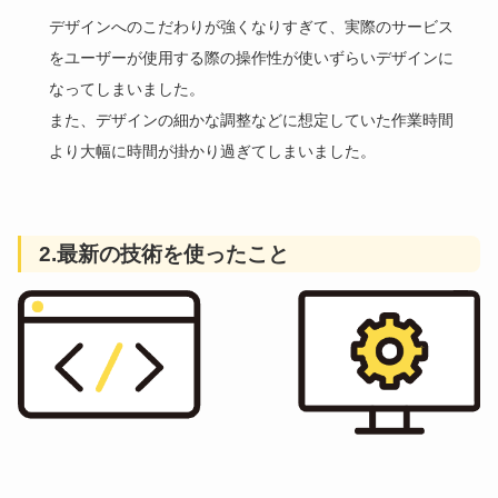
デザインへのこだわりが強くなりすぎて、実際のサービス
をユーザーが使用する際の操作性が使いずらいデザインに
なってしまいました。
また、デザインの細かな調整などに想定していた作業時間
より大幅に時間が掛かり過ぎてしまいました。
2.
最新の技術を使ったこ
と