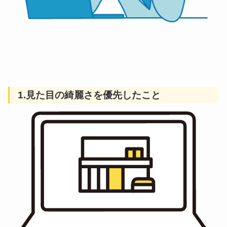
1.見た目の綺麗さを優先したこと