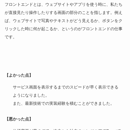
フロントエンドとは、ウェブサイトやアプリを使う時に、私たち
が直接見たり操作したりする画面の部分のことを指します。例え
ば、ウェブサイトで写真やテキストがどう見えるか、ボタンをク
リックした時に何が起こるか、というのがフロントエンドの仕事
です。
【よかった点】
サービス画面を表示するまでのスピードが早く表示できる
ようになりました。
また、最新技術での実装経験を積むことができました。
【悪かった点】