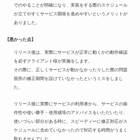
でのやることが明確になり、実装をする際のスケジュール
が立てやすくサービス開発を進めやすいというメリットが
ありました。
【悪かった点】
リリース後は、実際にサービスが正常に動くかの動作確認
を必ずクライアント様が実施をします。
その際に、正しくサービスが動かなかったりした際の問題
箇所の修正期間を設けていなかったというミスをしまし
た。
リリース後に実際にサービスの利用者から、サービスの操
作性や使い勝手・使用感等のアドバイスをいただいたり、
使いづらい部分がある時に、スピーディーに修正対応がス
ケジュールに含めていなかったので対応する時間がうまく
取れませんでした。