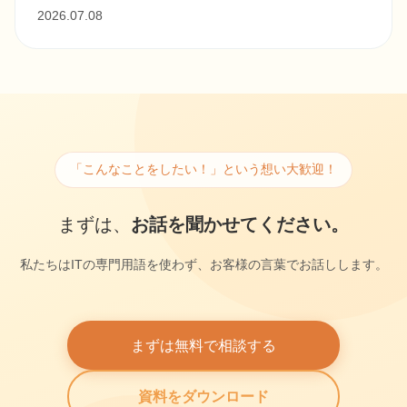
2026.07.08
「こんなことをしたい！」という想い大歓迎！
まずは、
お話を聞かせてください。
私たちはITの専門用語を使わず、お客様の言葉でお話しします。
まずは無料で相談する
資料をダウンロード