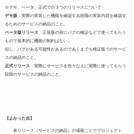
※デモ、ベータ、正式での３つのリリースについて
デモ版
：実際の実装した機能を確認する段階の実装内容を確認す
るためのサービスの納品のこと。
ベータ版リリース
：正規版の前にバグの検証などで使ってもらう
もので基本的に機能の制約はない。
但し、バグがある可能性があるのであくまでも検証版でのサービ
スの納品のこと。
正式リリース
：実際にサービスを色々な人に実際に使ってもらう
段階のサービスの納品のこと。
【よかった点】
各リリース（サービスの納品）の場面ごとでプロジェクト