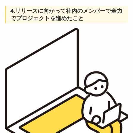
4.
リリースに向かって社内のメンバーで全力
でプロジェクトを進めたこと