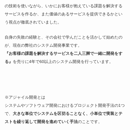
の技術を使いながら、いかにお客様が抱えている課題を解決する
サービスを作るか、また価値のあるサービスを提供できるかとい
う視点が徹底されていました。
自身の失敗の経験と、その会社で学んだことを活かして始めたの
が、現在の弊社のシステム開発事業です。
『お客様の課題を解決するサービスを二人三脚で一緒に開発をす
る』
を売りに4年で60以上のシステム開発を行っています。
※アジャイル開発とは
システムやソフトウェア開発におけるプロジェクト開発手法の1つ
で、
大きな単位でシステムを区切ることなく、小単位で実装とテ
ストを繰り返して開発を進めていく手法
のことです。