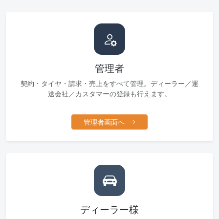
管理者
契約・タイヤ・請求・売上をすべて管理。ディーラー／運
送会社／カスタマーの登録も行えます。
管理者画面へ
ディーラー様