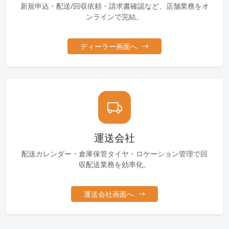
新規申込・配送/回収依頼・請求書確認など、店舗業務をオ
ンラインで完結。
ディーラー画面へ
運送会社
配送カレンダー・倉庫保管タイヤ・ロケーション管理で回
収配送業務を効率化。
運送会社画面へ