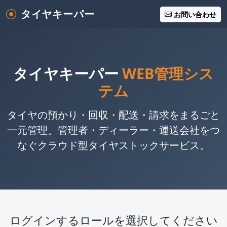
タイヤキーパー
お問い合わせ
タイヤキーパー
WEB管理シス
テム
タイヤの預かり・回収・配送・請求をまるごと
一元管理。
管理者・ディーラー・運送会社をつ
なぐクラウド型タイヤストックサービス。
ログインするロールを選択してください