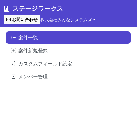
ステージワークス
お問い合わせ
株式会社みんなシステムズ
案件一覧
案件新規登録
カスタムフィールド設定
メンバー管理