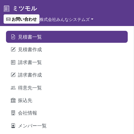
ミツモル
お問い合わせ
株式会社みんなシステムズ
見積書一覧
見積書作成
請求書一覧
請求書作成
得意先一覧
振込先
会社情報
メンバー一覧