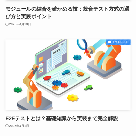
モジュールの結合を確かめる技：統合テスト方式の選
び方と実践ポイント
2025年4月10日
テストレベル
E2Eテストとは？基礎知識から実装まで完全解説
2025年4月1日