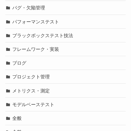
バグ・欠陥管理
パフォーマンステスト
ブラックボックステスト技法
フレームワーク・実装
ブログ
プロジェクト管理
メトリクス・測定
モデルベーステスト
全般