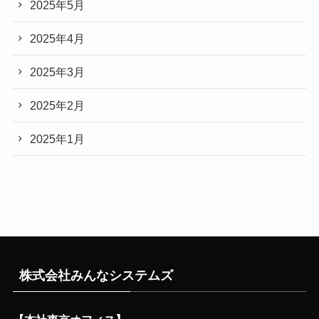
2025年5月
2025年4月
2025年3月
2025年2月
2025年1月
株式会社みんなシステムズ