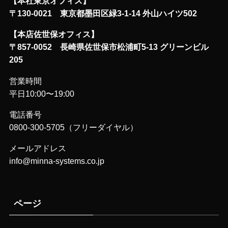
【本社東京オフィス】
〒130-0021 東京都墨田区緑3-1-14 外山ハイツ502
【本店佐世保オフィス】
〒857-0052 長崎県佐世保市松浦町5-13 グリーンビル
205
営業時間
平日10:00〜19:00
電話番号
0800-300-5705（フリーダイヤル）
メールアドレス
info@minna-systems.co.jp
ページ