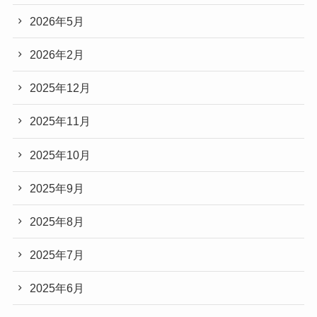
2026年5月
2026年2月
2025年12月
2025年11月
2025年10月
2025年9月
2025年8月
2025年7月
2025年6月