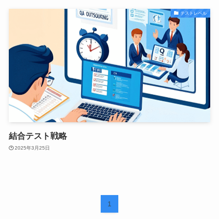
テストレベル
結合テスト戦略
2025年3月25日
1