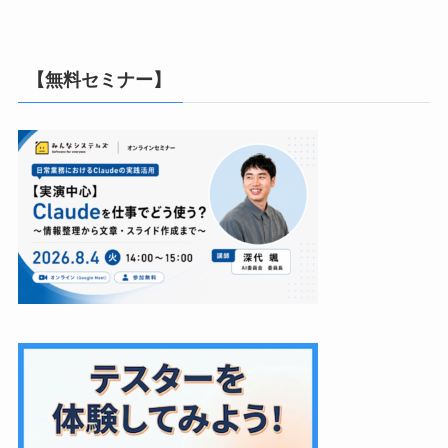
【無料セミナー】