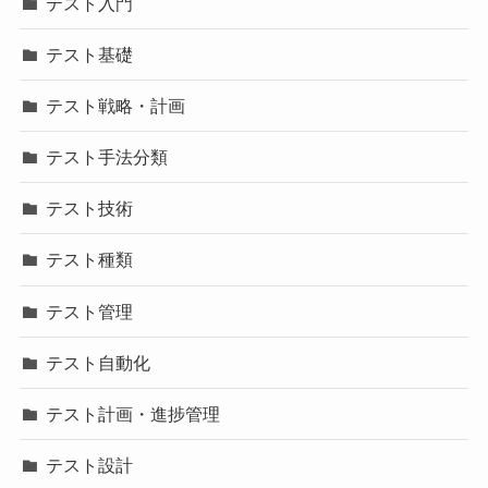
テスト入門
テスト基礎
テスト戦略・計画
テスト手法分類
テスト技術
テスト種類
テスト管理
テスト自動化
テスト計画・進捗管理
テスト設計