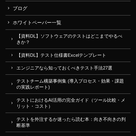
ブログ
ホワイトペーパー一覧
【資料DL】ソフトウェアのテストはどこまでやるべ
きか？
【資料DL】テスト仕様書Excelテンプレート
エンジニアなら知っておくべきテスト手法27選
テストチーム構築事例集 (導入プロセス・効果・課題
の実践レポート)
テストにおけるAI活用の完全ガイド（ツール比較・メ
リット・コスト）
テストを外注するか迷ったら読む本：向き不向きの判
断基準