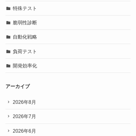
特殊テスト
脆弱性診断
自動化戦略
負荷テスト
開発効率化
アーカイブ
2026年8月
2026年7月
2026年6月