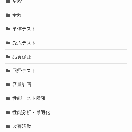
全般
全般
単体テスト
受入テスト
品質保証
回帰テスト
容量計画
性能テスト種類
性能分析・最適化
改善活動