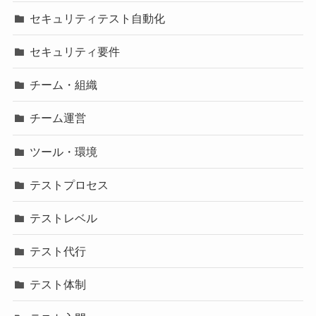
セキュリティテスト自動化
セキュリティ要件
チーム・組織
チーム運営
ツール・環境
テストプロセス
テストレベル
テスト代行
テスト体制