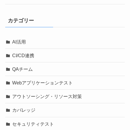
カテゴリー
AI活用
CI/CD連携
QAチーム
Webアプリケーションテスト
アウトソーシング・リソース対策
カバレッジ
セキュリティテスト