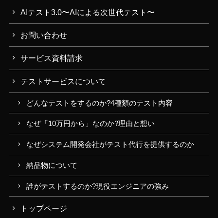
AIテスト3.0〜AIによる次世代テスト〜
お問い合わせ
サービス資料請求
テストサービスについて
どんなテストをするのか?4種類のテスト内容
なぜ「10万円から」なのか?理由と想い
なぜシステム開発会社がテスト代行を提供するのか
納品物について
誰がテストするのか?現役エンジニアの強み
トップページ