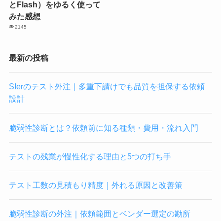
とFlash）をゆるく使って
みた感想
2145
最新の投稿
SIerのテスト外注｜多重下請けでも品質を担保する依頼
設計
脆弱性診断とは？依頼前に知る種類・費用・流れ入門
テストの残業が慢性化する理由と5つの打ち手
テスト工数の見積もり精度｜外れる原因と改善策
脆弱性診断の外注｜依頼範囲とベンダー選定の勘所