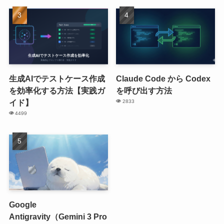
生成AIでテストケース作成
Claude Code から Codex
を効率化する方法【実践ガ
を呼び出す方法
イド】
2833
4499
Google
Antigravity（Gemini 3 Pro