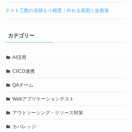
テスト工数の見積もり精度｜外れる原因と改善策
カテゴリー
AI活用
CI/CD連携
QAチーム
Webアプリケーションテスト
アウトソーシング・リソース対策
カバレッジ