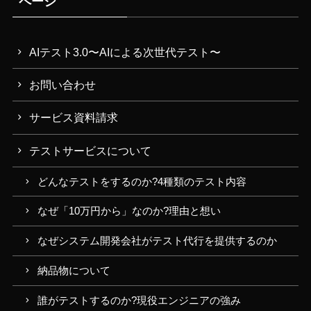
ページ
AIテスト3.0〜AIによる次世代テスト〜
お問い合わせ
サービス資料請求
テストサービスについて
どんなテストをするのか?4種類のテスト内容
なぜ「10万円から」なのか?理由と想い
なぜシステム開発会社がテスト代行を提供するのか
納品物について
誰がテストするのか?現役エンジニアの強み