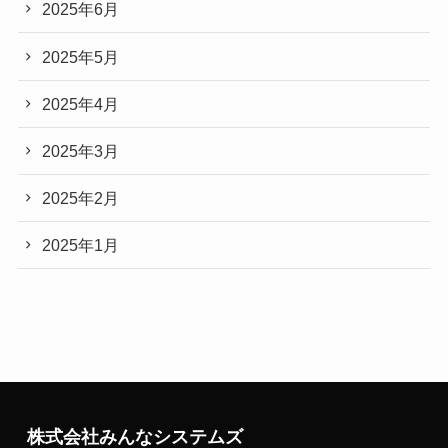
2025年6月
2025年5月
2025年4月
2025年3月
2025年2月
2025年1月
株式会社みんなシステムズ