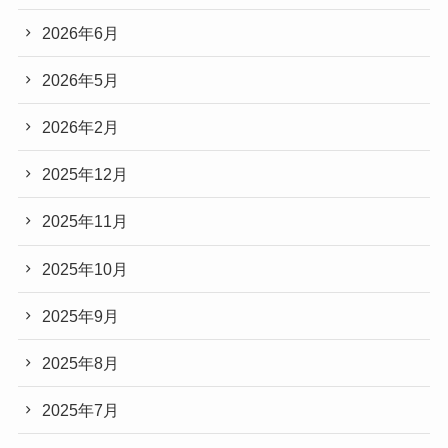
2026年6月
2026年5月
2026年2月
2025年12月
2025年11月
2025年10月
2025年9月
2025年8月
2025年7月