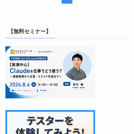
【無料セミナー】