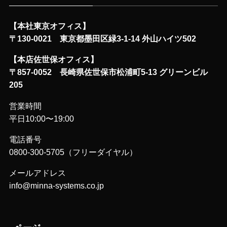
【本社東京オフィス】
〒130-0021 東京都墨田区緑3-1-14 外山ハイツ502
【本店佐世保オフィス】
〒857-0052 長崎県佐世保市松浦町5-13 グリーンビル
205
営業時間
平日10:00〜19:00
電話番号
0800-300-5705（フリーダイヤル）
メールアドレス
info@minna-systems.co.jp