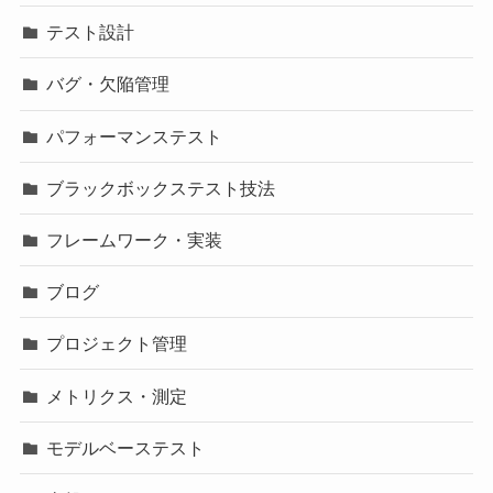
テスト設計
バグ・欠陥管理
パフォーマンステスト
ブラックボックステスト技法
フレームワーク・実装
ブログ
プロジェクト管理
メトリクス・測定
モデルベーステスト