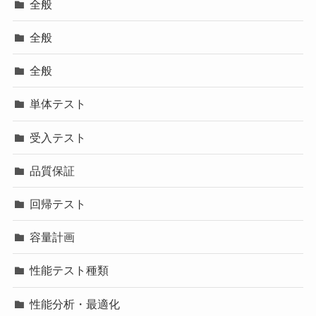
全般
全般
全般
単体テスト
受入テスト
品質保証
回帰テスト
容量計画
性能テスト種類
性能分析・最適化