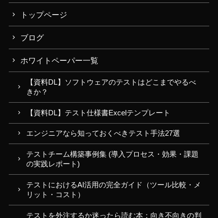
トップページ
ブログ
ホワイトペーパー一覧
【資料DL】ソフトウェアのテストはどこまでやるべ
きか？
【資料DL】テスト仕様書Excelテンプレート
エンジニアなら知っておくべきテスト手法27選
テストチーム構築事例集 (導入プロセス・効果・課題
の実践レポート)
テストにおけるAI活用の完全ガイド（ツール比較・メ
リット・コスト）
テストを外注するか迷ったら読む本：向き不向きの判