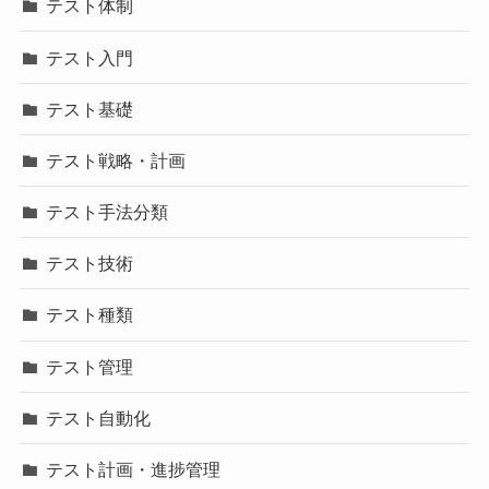
テスト体制
テスト入門
テスト基礎
テスト戦略・計画
テスト手法分類
テスト技術
テスト種類
テスト管理
テスト自動化
テスト計画・進捗管理