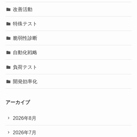
改善活動
特殊テスト
脆弱性診断
自動化戦略
負荷テスト
開発効率化
アーカイブ
2026年8月
2026年7月