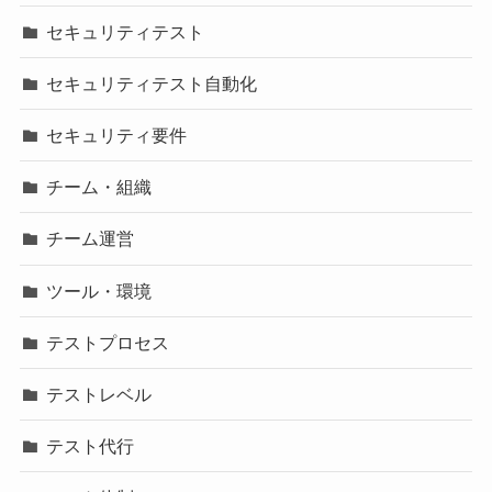
セキュリティテスト
セキュリティテスト自動化
セキュリティ要件
チーム・組織
チーム運営
ツール・環境
テストプロセス
テストレベル
テスト代行