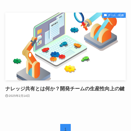
チーム・組織
ナレッジ共有とは何か？開発チームの生産性向上の鍵
2025年2月14日
1