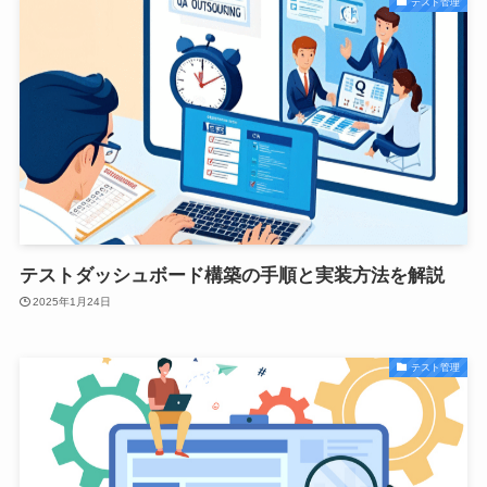
テスト管理
テストダッシュボード構築の手順と実装方法を解説
2025年1月24日
テスト管理