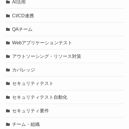
AI活用
CI/CD連携
QAチーム
Webアプリケーションテスト
アウトソーシング・リソース対策
カバレッジ
セキュリティテスト
セキュリティテスト自動化
セキュリティ要件
チーム・組織