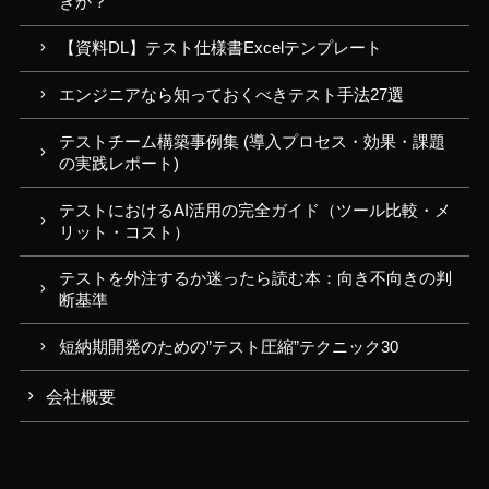
きか？
【資料DL】テスト仕様書Excelテンプレート
エンジニアなら知っておくべきテスト手法27選
テストチーム構築事例集 (導入プロセス・効果・課題
の実践レポート)
テストにおけるAI活用の完全ガイド（ツール比較・メ
リット・コスト）
テストを外注するか迷ったら読む本：向き不向きの判
断基準
短納期開発のための”テスト圧縮”テクニック30
会社概要