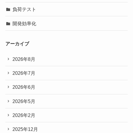
負荷テスト
開発効率化
アーカイブ
2026年8月
2026年7月
2026年6月
2026年5月
2026年2月
2025年12月