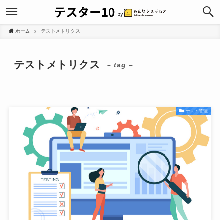
ホーム
テストメトリクス
テストメトリクス
– tag –
テスト管理