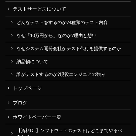
テストサービスについて
どんなテストをするのか?4種類のテスト内容
なぜ「10万円から」なのか?理由と想い
なぜシステム開発会社がテスト代行を提供するのか
納品物について
誰がテストするのか?現役エンジニアの強み
トップページ
ブログ
ホワイトペーパー一覧
【資料DL】ソフトウェアのテストはどこまでやるべ