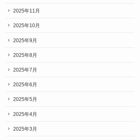
2025年11月
2025年10月
2025年9月
2025年8月
2025年7月
2025年6月
2025年5月
2025年4月
2025年3月