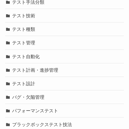
テスト手法分類
テスト技術
テスト種類
テスト管理
テスト自動化
テスト計画・進捗管理
テスト設計
バグ・欠陥管理
パフォーマンステスト
ブラックボックステスト技法