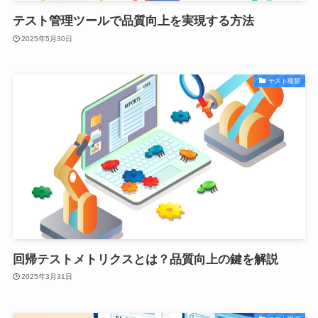
テスト管理ツールで品質向上を実現する方法
2025年5月30日
テスト種類
回帰テストメトリクスとは？品質向上の鍵を解説
2025年3月31日