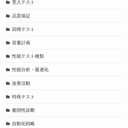
受入テスト
品質保証
回帰テスト
容量計画
性能テスト種類
性能分析・最適化
改善活動
特殊テスト
脆弱性診断
自動化戦略