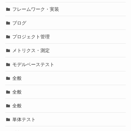
フレームワーク・実装
ブログ
プロジェクト管理
メトリクス・測定
モデルベーステスト
全般
全般
全般
単体テスト