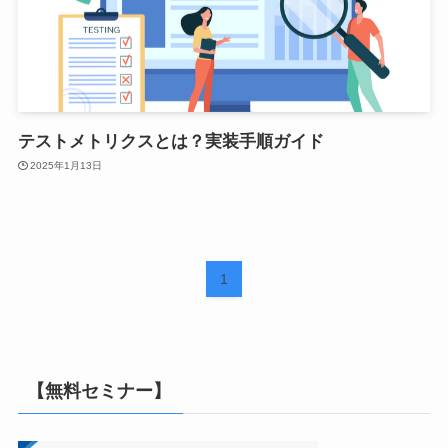
テストメトリクスとは？実装手順ガイド
2025年1月13日
1
【無料セミナー】