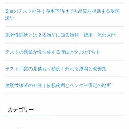
SIerのテスト外注｜多重下請けでも品質を担保する依頼
設計
脆弱性診断とは？依頼前に知る種類・費用・流れ入門
テストの残業が慢性化する理由と5つの打ち手
テスト工数の見積もり精度｜外れる原因と改善策
脆弱性診断の外注｜依頼範囲とベンダー選定の勘所
カテゴリー