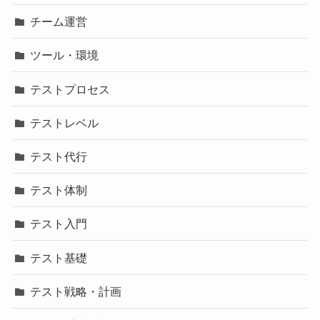
チーム運営
ツール・環境
テストプロセス
テストレベル
テスト代行
テスト体制
テスト入門
テスト基礎
テスト戦略・計画