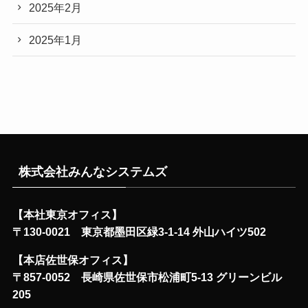
2025年2月
2025年1月
株式会社みんなシステムズ
【本社東京オフィス】
〒130-0021 東京都墨田区緑3-1-14 外山ハイツ502
【本店佐世保オフィス】
〒857-0052 長崎県佐世保市松浦町5-13 グリーンビル
205