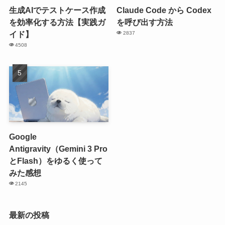
生成AIでテストケース作成
Claude Code から Codex
を効率化する方法【実践ガ
を呼び出す方法
イド】
2837
4508
Google
Antigravity（Gemini 3 Pro
とFlash）をゆるく使って
みた感想
2145
最新の投稿