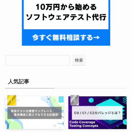
検索
人気記事