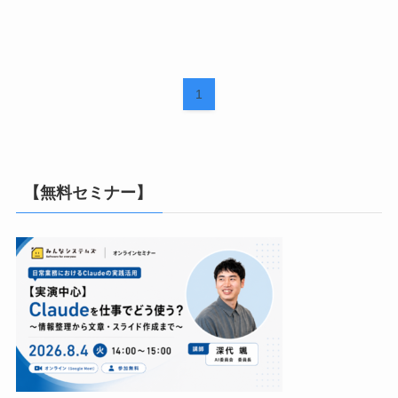
1
【無料セミナー】