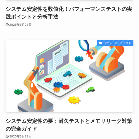
システム安定性を数値化！パフォーマンステストの実
践ポイントと分析手法
2025年6月23日
パフォーマンステスト
システム安定性の要：耐久テストとメモリリーク対策
の完全ガイド
2025年1月23日