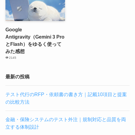
Google
Antigravity（Gemini 3 Pro
とFlash）をゆるく使って
みた感想
2145
最新の投稿
テスト代行のRFP・依頼書の書き方｜記載10項目と提案
の比較方法
金融・保険システムのテスト外注｜規制対応と品質を両
立する体制設計