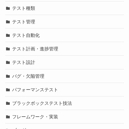
テスト種類
テスト管理
テスト自動化
テスト計画・進捗管理
テスト設計
バグ・欠陥管理
パフォーマンステスト
ブラックボックステスト技法
フレームワーク・実装