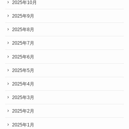
2025年10月
2025年9月
2025年8月
2025年7月
2025年6月
2025年5月
2025年4月
2025年3月
2025年2月
2025年1月