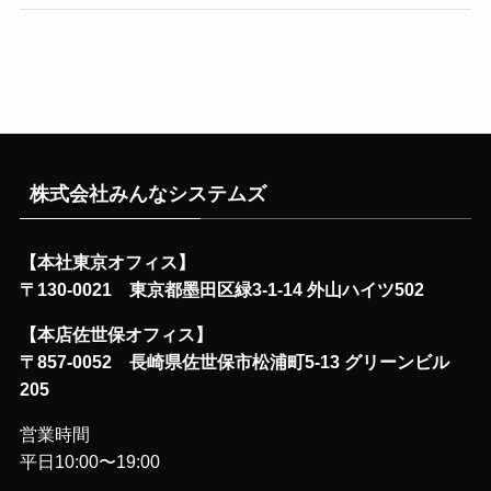
株式会社みんなシステムズ
【本社東京オフィス】
〒130-0021 東京都墨田区緑3-1-14 外山ハイツ502
【本店佐世保オフィス】
〒857-0052 長崎県佐世保市松浦町5-13 グリーンビル
205
営業時間
平日10:00〜19:00