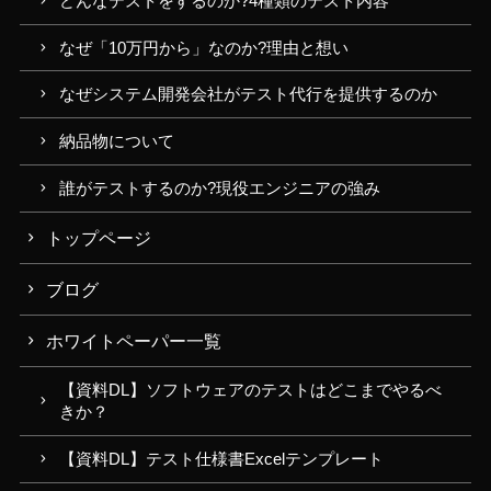
どんなテストをするのか?4種類のテスト内容
なぜ「10万円から」なのか?理由と想い
なぜシステム開発会社がテスト代行を提供するのか
納品物について
誰がテストするのか?現役エンジニアの強み
トップページ
ブログ
ホワイトペーパー一覧
【資料DL】ソフトウェアのテストはどこまでやるべ
きか？
【資料DL】テスト仕様書Excelテンプレート