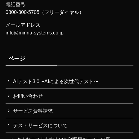
電話番号
0800-300-5705（フリーダイヤル）
メールアドレス
info@minna-systems.co.jp
ページ
AIテスト3.0〜AIによる次世代テスト〜
お問い合わせ
サービス資料請求
テストサービスについて