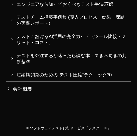
エンジニアなら知っておくべきテスト手法27選
テストチーム構築事例集 (導入プロセス・効果・課題
の実践レポート)
テストにおけるAI活用の完全ガイド（ツール比較・メ
リット・コスト）
テストを外注するか迷ったら読む本：向き不向きの判
断基準
短納期開発のための”テスト圧縮”テクニック30
会社概要
©
ソフトウェアテスト代行サービス『テスター10』