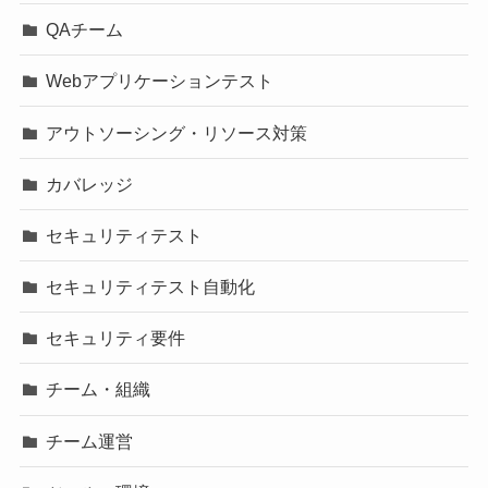
QAチーム
Webアプリケーションテスト
アウトソーシング・リソース対策
カバレッジ
セキュリティテスト
セキュリティテスト自動化
セキュリティ要件
チーム・組織
チーム運営