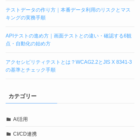
テストデータの作り方｜本番データ利用のリスクとマス
キングの実務手順
APIテストの進め方｜画面テストとの違い・確認する6観
点・自動化の始め方
アクセシビリティテストとは？WCAG2.2とJIS X 8341-3
の基準とチェック手順
カテゴリー
AI活用
CI/CD連携