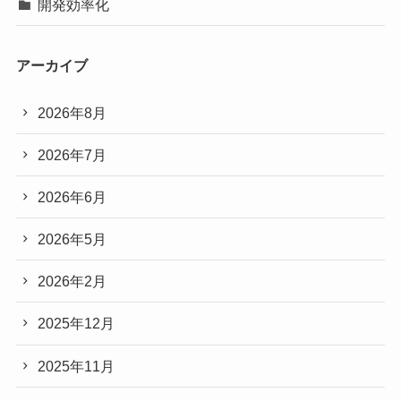
開発効率化
アーカイブ
2026年8月
2026年7月
2026年6月
2026年5月
2026年2月
2025年12月
2025年11月