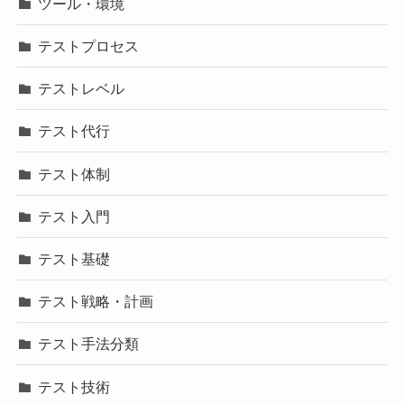
ツール・環境
テストプロセス
テストレベル
テスト代行
テスト体制
テスト入門
テスト基礎
テスト戦略・計画
テスト手法分類
テスト技術