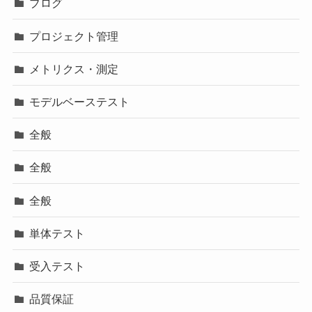
ブログ
プロジェクト管理
メトリクス・測定
モデルベーステスト
全般
全般
全般
単体テスト
受入テスト
品質保証