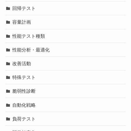
回帰テスト
容量計画
性能テスト種類
性能分析・最適化
改善活動
特殊テスト
脆弱性診断
自動化戦略
負荷テスト