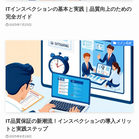
ITインスペクションの基本と実践｜品質向上のための
完全ガイド
2025年7月25日
テスト基礎
IT品質保証の新潮流！インスペクションの導入メリッ
トと実践ステップ
2025年6月19日