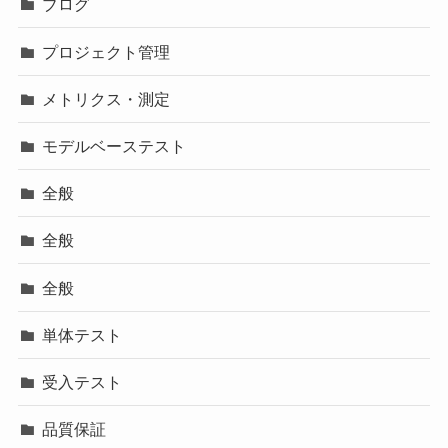
ブログ
プロジェクト管理
メトリクス・測定
モデルベーステスト
全般
全般
全般
単体テスト
受入テスト
品質保証