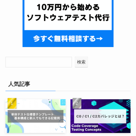
検索
人気記事