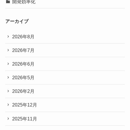
開発効率化
アーカイブ
2026年8月
2026年7月
2026年6月
2026年5月
2026年2月
2025年12月
2025年11月