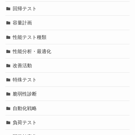
回帰テスト
容量計画
性能テスト種類
性能分析・最適化
改善活動
特殊テスト
脆弱性診断
自動化戦略
負荷テスト