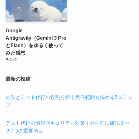
Google
Antigravity（Gemini 3 Pro
とFlash）をゆるく使って
みた感想
2145
最新の投稿
内製とテスト代行の役割分担｜責任範囲を決める5ステッ
プ
テスト代行の情報セキュリティ対策｜発注前に確認すべ
き7つの重要項目