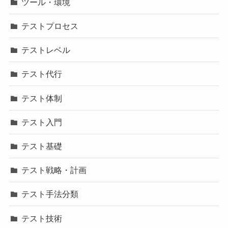
ツール・環境
テストプロセス
テストレベル
テスト代行
テスト体制
テスト入門
テスト基礎
テスト戦略・計画
テスト手法分類
テスト技術