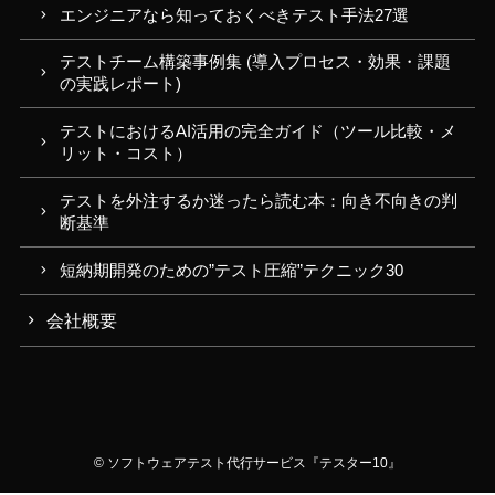
エンジニアなら知っておくべきテスト手法27選
テストチーム構築事例集 (導入プロセス・効果・課題
の実践レポート)
テストにおけるAI活用の完全ガイド（ツール比較・メ
リット・コスト）
テストを外注するか迷ったら読む本：向き不向きの判
断基準
短納期開発のための”テスト圧縮”テクニック30
会社概要
©
ソフトウェアテスト代行サービス『テスター10』