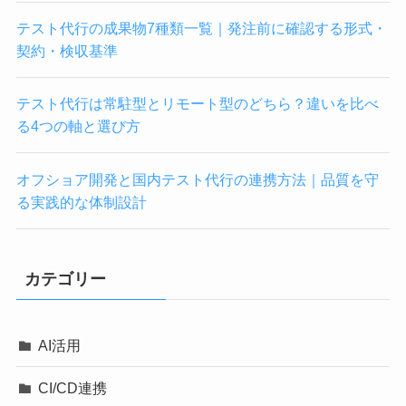
テスト代行の成果物7種類一覧｜発注前に確認する形式・
契約・検収基準
テスト代行は常駐型とリモート型のどちら？違いを比べ
る4つの軸と選び方
オフショア開発と国内テスト代行の連携方法｜品質を守
る実践的な体制設計
カテゴリー
AI活用
CI/CD連携