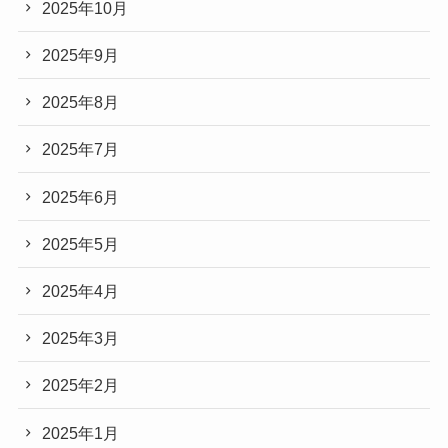
2025年10月
2025年9月
2025年8月
2025年7月
2025年6月
2025年5月
2025年4月
2025年3月
2025年2月
2025年1月