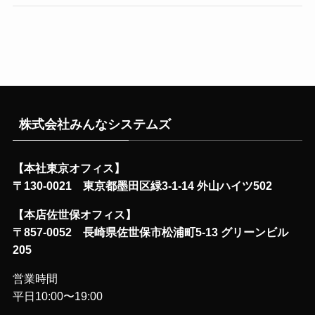
株式会社みんなシステムズ
【本社東京オフィス】
〒130-0021 東京都墨田区緑3-1-14 外山ハイツ502
【本店佐世保オフィス】
〒857-0052 長崎県佐世保市松浦町5-13 グリーンビル
205
営業時間
平日10:00〜19:00