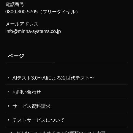
電話番号
0800-300-5705（フリーダイヤル）
メールアドレス
info@minna-systems.co.jp
ページ
AIテスト3.0〜AIによる次世代テスト〜
お問い合わせ
サービス資料請求
テストサービスについて