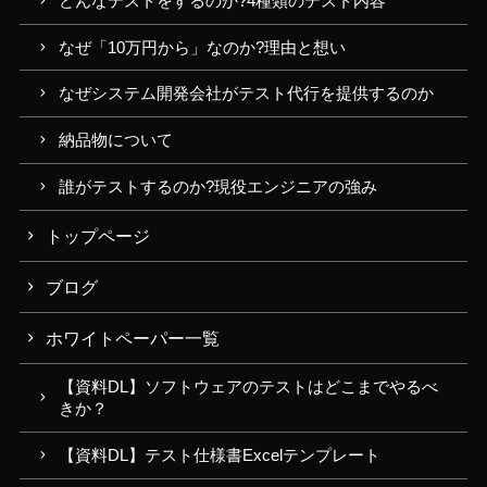
どんなテストをするのか?4種類のテスト内容
なぜ「10万円から」なのか?理由と想い
なぜシステム開発会社がテスト代行を提供するのか
納品物について
誰がテストするのか?現役エンジニアの強み
トップページ
ブログ
ホワイトペーパー一覧
【資料DL】ソフトウェアのテストはどこまでやるべ
きか？
【資料DL】テスト仕様書Excelテンプレート