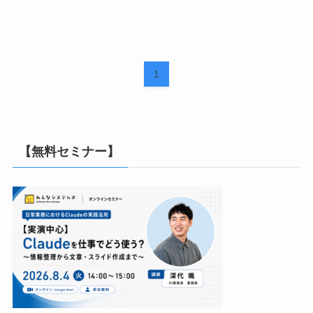
1
【無料セミナー】