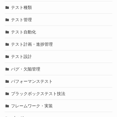
テスト種類
テスト管理
テスト自動化
テスト計画・進捗管理
テスト設計
バグ・欠陥管理
パフォーマンステスト
ブラックボックステスト技法
フレームワーク・実装