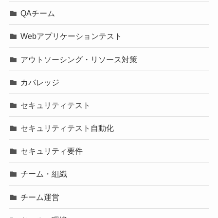
QAチーム
Webアプリケーションテスト
アウトソーシング・リソース対策
カバレッジ
セキュリティテスト
セキュリティテスト自動化
セキュリティ要件
チーム・組織
チーム運営