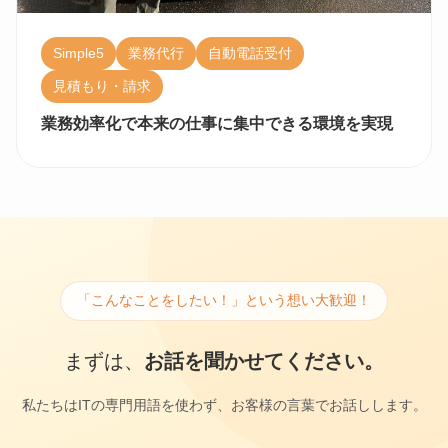
Simple5
業務代行
自動電話受付
見積もり・請求
業務効率化で本来の仕事に集中できる環境を実現
「こんなことをしたい！」という想い大歓迎！
まずは、
お話を聞かせてください。
私たちはITの専門用語を使わず、お客様の言葉でお話しします。