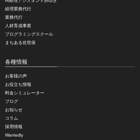
AI経理アシスタントみゆき
経理業務代行
業務代行
人材育成事業
プログラミングスクール
まちある佐世保
各種情報
お客様の声
お役立ち情報
料金シミュレーター
ブログ
お知らせ
コラム
採用情報
Wantedly