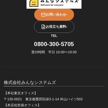
お問い合わせ
›
お役立ち資料
›
TEL
0800-300-5705
受付時間 平日 10:00〜19:00
株式会社みんなシステムズ
【本社東京オフィス】
〒130-0021 東京都墨田区緑3-1-14 外山ハイツ502
【本店佐世保オフィス】