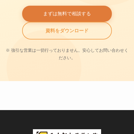
まずは無料で相談する
資料をダウンロード
※ 強引な営業は一切行っておりません。安心してお問い合わせく
ださい。