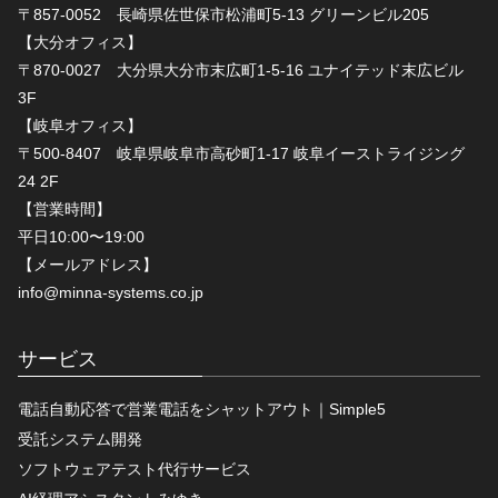
〒857-0052 長崎県佐世保市松浦町5-13 グリーンビル205
【大分オフィス】
〒870-0027 大分県大分市末広町1-5-16 ユナイテッド末広ビル
3F
【岐阜オフィス】
〒500-8407 岐阜県岐阜市高砂町1-17 岐阜イーストライジング
24 2F
【営業時間】
平日10:00〜19:00
【メールアドレス】
info@minna-systems.co.jp
サービス
電話自動応答で営業電話をシャットアウト｜Simple5
受託システム開発
ソフトウェアテスト代行サービス