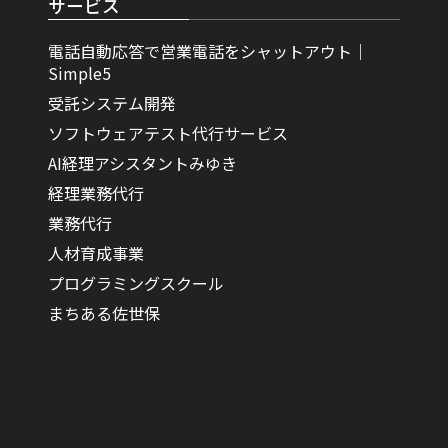
サービス
電話自動応答で営業電話をシャットアウト｜
Simple5
受託システム開発
ソフトウェアテスト代行サービス
AI経理アシスタントみゆき
経理業務代行
業務代行
人材育成事業
プログラミングスクール
まちある佐世保