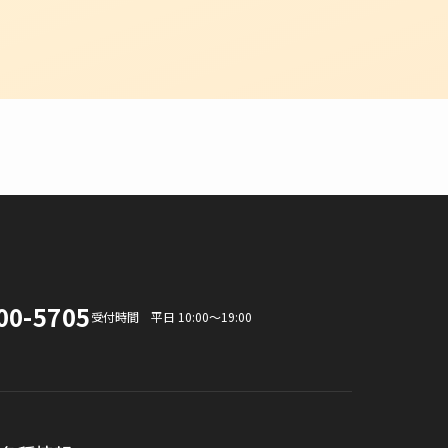
00-5705
受付時間 平日 10:00〜19:00