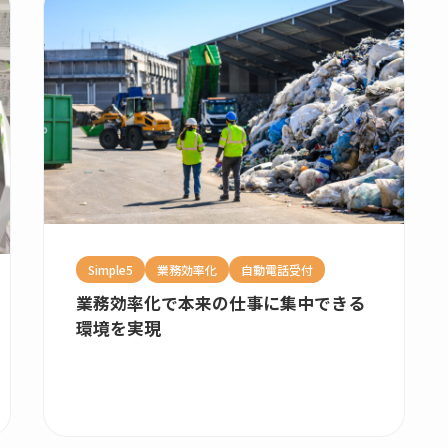
Simple5
業務効率化
自動電話受付
業務効率化で本来の仕事に集中できる
環境を実現