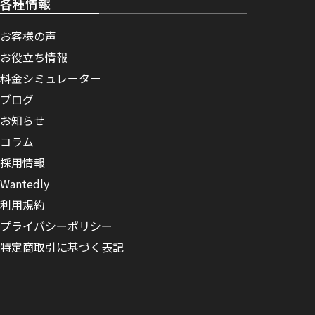
各種情報
お客様の声
お役立ち情報
料金シミュレーター
ブログ
お知らせ
コラム
採用情報
Wantedly
利用規約
プライバシーポリシー
特定商取引に基づく表記