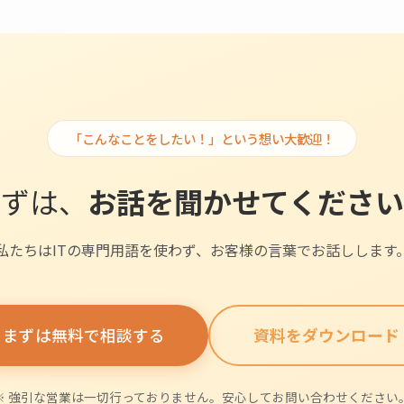
「こんなことをしたい！」という想い大歓迎！
まずは、
お話を聞かせてください
私たちはITの専門用語を使わず、お客様の言葉でお話しします
まずは無料で相談する
資料をダウンロード
※ 強引な営業は一切行っておりません。安心してお問い合わせください