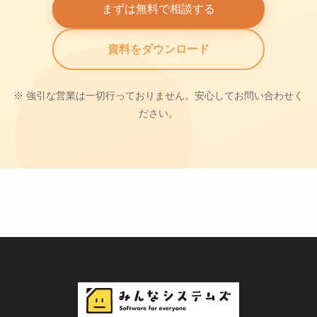
まずは無料で相談する
資料をダウンロード
※ 強引な営業は一切行っておりません。安心してお問い合わせく
ださい。