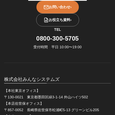
お問い合わせ
›
お役立ち資料
›
TEL
0800-300-5705
受付時間 平日 10:00〜19:00
株式会社みんなシステムズ
【本社東京オフィス】
〒130-0021 東京都墨田区緑3-1-14 外山ハイツ502
【本店佐世保オフィス】
〒857-0052 長崎県佐世保市松浦町5-13 グリーンビル205