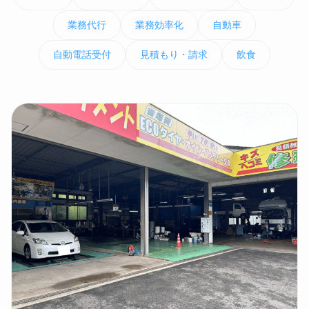
業務代行
業務効率化
自動車
自動電話受付
見積もり・請求
飲食