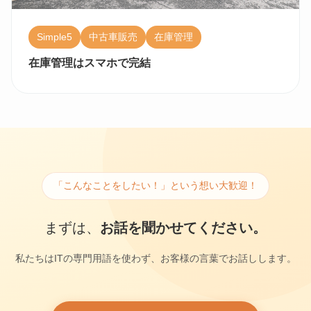
Simple5
中古車販売
在庫管理
在庫管理はスマホで完結
「こんなことをしたい！」という想い大歓迎！
まずは、
お話を聞かせてください。
私たちはITの専門用語を使わず、お客様の言葉でお話しします。