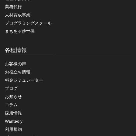
業務代行
人材育成事業
プログラミングスクール
まちある佐世保
各種情報
お客様の声
お役立ち情報
料金シミュレーター
ブログ
お知らせ
コラム
採用情報
Wantedly
利用規約