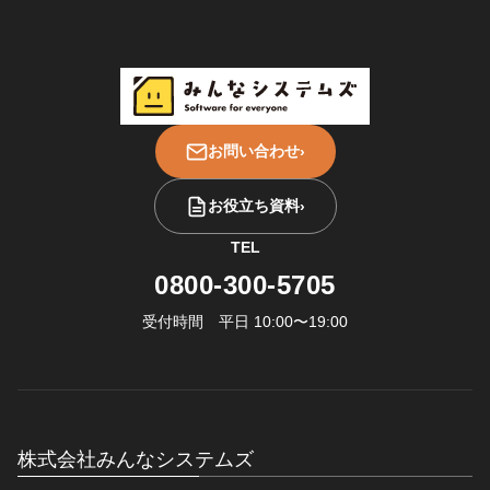
お問い合わせ
›
お役立ち資料
›
TEL
0800-300-5705
受付時間 平日 10:00〜19:00
株式会社みんなシステムズ