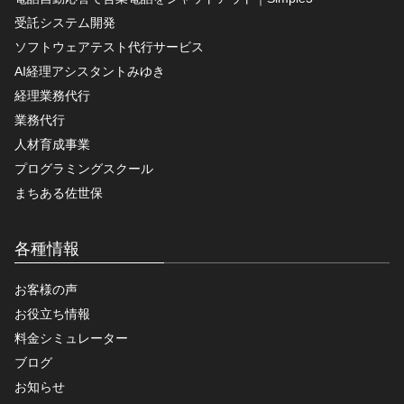
受託システム開発
ソフトウェアテスト代行サービス
AI経理アシスタントみゆき
経理業務代行
業務代行
人材育成事業
プログラミングスクール
まちある佐世保
各種情報
お客様の声
お役立ち情報
料金シミュレーター
ブログ
お知らせ