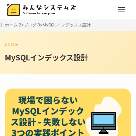
ホーム
ブログ
MySQLインデックス設計
BLOG
MySQLインデックス設計