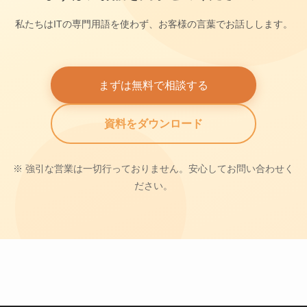
私たちはITの専門用語を使わず、お客様の言葉でお話しします。
まずは無料で相談する
資料をダウンロード
※ 強引な営業は一切行っておりません。安心してお問い合わせく
ださい。