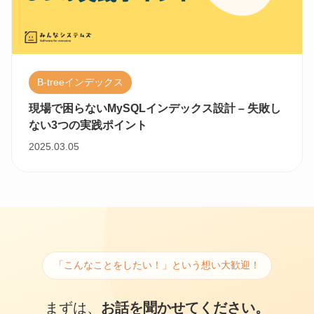
B-treeインデックス
現場で困らないMySQLインデックス設計 – 失敗し
ない3つの実践ポイント
2025.03.05
「こんなことをしたい！」という想い大歓迎！
まずは、
お話を聞かせてください。