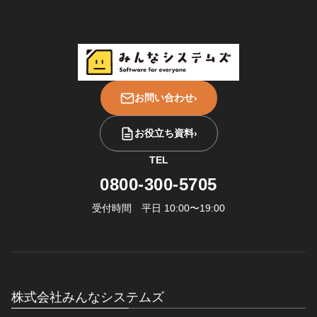
お問い合わせ
›
お役立ち資料
›
TEL
0800-300-5705
受付時間 平日 10:00〜19:00
株式会社みんなシステムズ