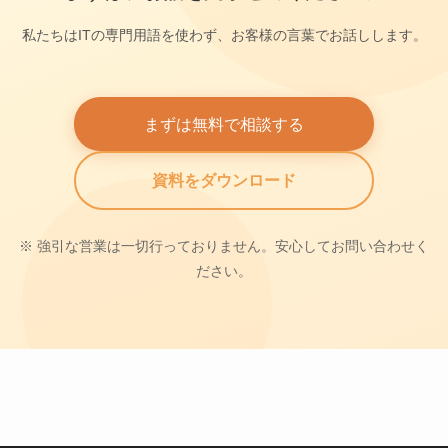
私たちはITの専門用語を使わず、お客様の言葉でお話しします。
まずは無料で相談する
資料をダウンロード
※ 強引な営業は一切行っておりません。安心してお問い合わせく
ださい。