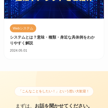
Webシステム
システムとは？意味・種類・身近な具体例をわか
りやすく解説
2024.05.01
「こんなことをしたい！」という想い大歓迎！
まずは、
お話を聞かせてください。