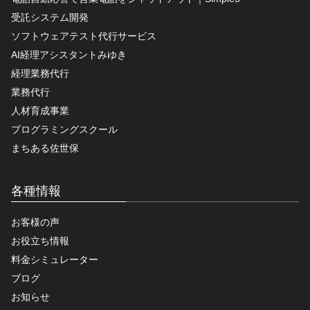
受託システム開発
ソフトウェアテスト代行サービス
AI経理アシスタントみゆき
経理業務代行
業務代行
人材育成事業
プログラミングスクール
まちある佐世保
各種情報
お客様の声
お役立ち情報
料金シミュレーター
ブログ
お知らせ