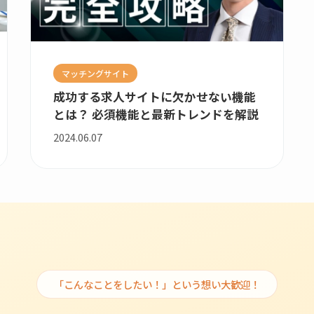
マッチングサイト
成功する求人サイトに欠かせない機能
とは？ 必須機能と最新トレンドを解説
2024.06.07
「こんなことをしたい！」という想い大歓迎！