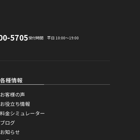
00-5705
受付時間 平日 10:00〜19:00
各種情報
お客様の声
お役立ち情報
料金シミュレーター
ブログ
お知らせ