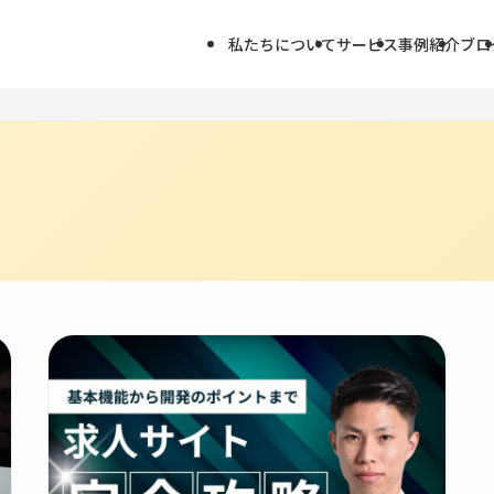
私たちについて
サービス
事例紹介
ブロ