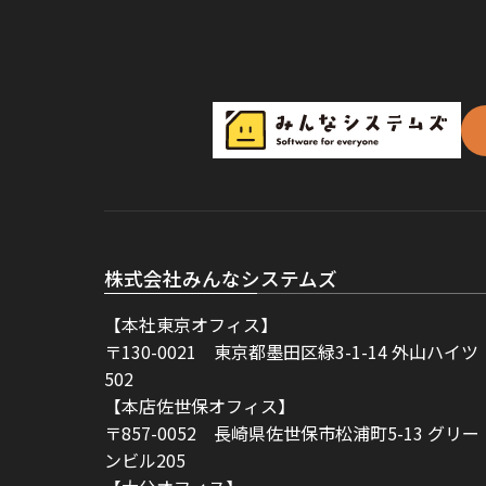
株式会社みんなシステムズ
【本社東京オフィス】
〒130-0021 東京都墨田区緑3-1-14 外山ハイツ
502
【本店佐世保オフィス】
〒857-0052 長崎県佐世保市松浦町5-13 グリー
ンビル205