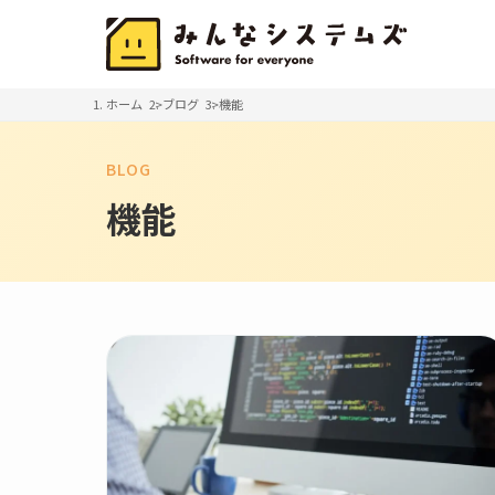
ホーム
ブログ
機能
BLOG
機能