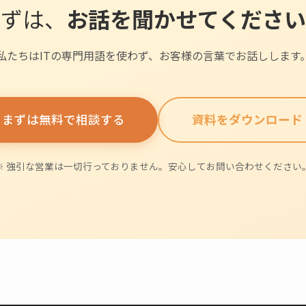
まずは、
お話を聞かせてください
私たちはITの専門用語を使わず、お客様の言葉でお話しします
まずは無料で相談する
資料をダウンロード
※ 強引な営業は一切行っておりません。安心してお問い合わせください