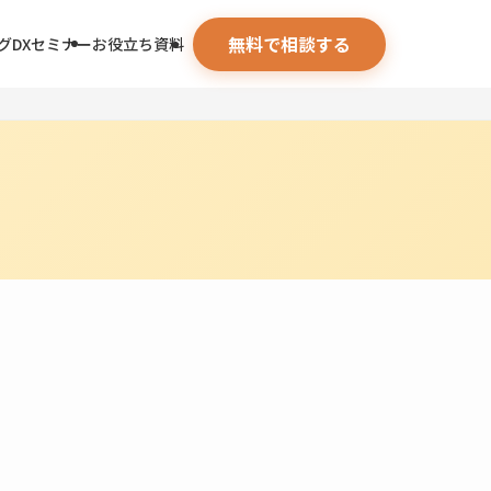
無料で相談する
グ
DXセミナー
お役立ち資料