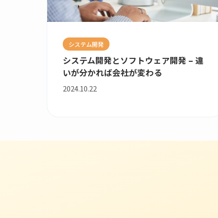
システム開発
システム開発とソフトウェア開発 – 違
いが分かれば会社が変わる
2024.10.22