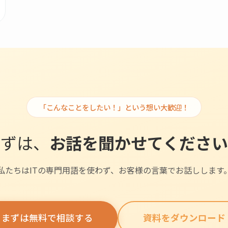
「こんなことをしたい！」という想い大歓迎！
まずは、
お話を聞かせてください
私たちはITの専門用語を使わず、お客様の言葉でお話しします
まずは無料で相談する
資料をダウンロード