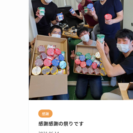
感謝
感謝感謝の祭りです