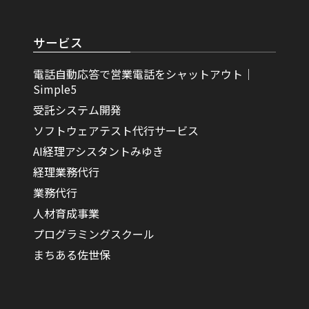
サービス
電話自動応答で営業電話をシャットアウト｜
Simple5
受託システム開発
ソフトウェアテスト代行サービス
AI経理アシスタントみゆき
経理業務代行
業務代行
人材育成事業
プログラミングスクール
まちある佐世保