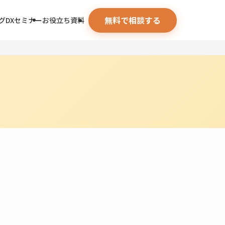
無料で相談する
グ
DXセミナー
お役立ち資料