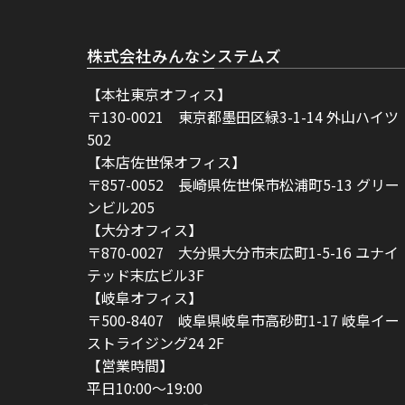
株式会社みんなシステムズ
【本社東京オフィス】
〒130-0021 東京都墨田区緑3-1-14 外山ハイツ
502
【本店佐世保オフィス】
〒857-0052 長崎県佐世保市松浦町5-13 グリー
ンビル205
【大分オフィス】
〒870-0027 大分県大分市末広町1-5-16 ユナイ
テッド末広ビル3F
【岐阜オフィス】
〒500-8407 岐阜県岐阜市高砂町1-17 岐阜イー
ストライジング24 2F
【営業時間】
平日10:00〜19:00