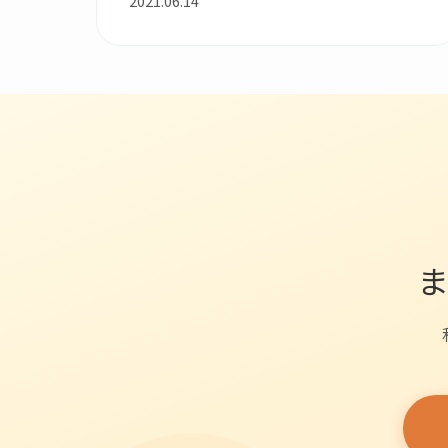
2021.06.14