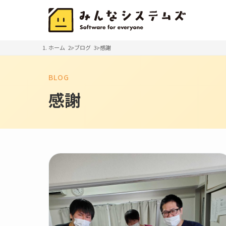
ホーム
ブログ
感謝
BLOG
感謝