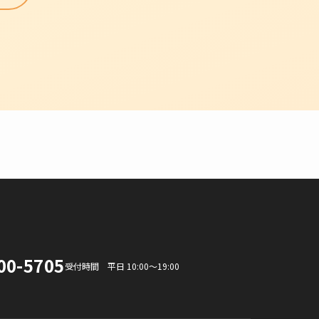
。
00-5705
受付時間 平日 10:00〜19:00