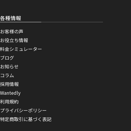
各種情報
お客様の声
お役立ち情報
料金シミュレーター
ブログ
お知らせ
コラム
採用情報
Wantedly
利用規約
プライバシーポリシー
特定商取引に基づく表記