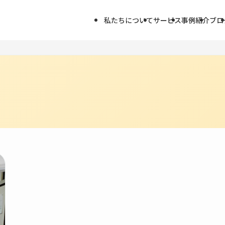
私たちについて
サービス
事例紹介
ブロ