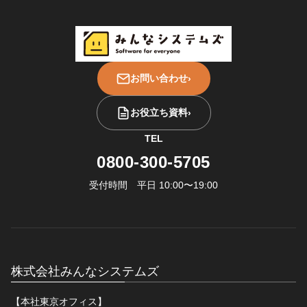
お問い合わせ
›
お役立ち資料
›
TEL
0800-300-5705
受付時間 平日 10:00〜19:00
株式会社みんなシステムズ
【本社東京オフィス】