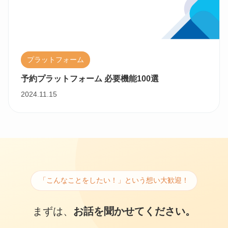
プラットフォーム
予約プラットフォーム 必要機能100選
2024.11.15
「こんなことをしたい！」という想い大歓迎！
まずは、
お話を聞かせてください。