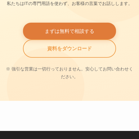
私たちはITの専門用語を使わず、お客様の言葉でお話しします。
まずは無料で相談する
資料をダウンロード
※ 強引な営業は一切行っておりません。安心してお問い合わせく
ださい。