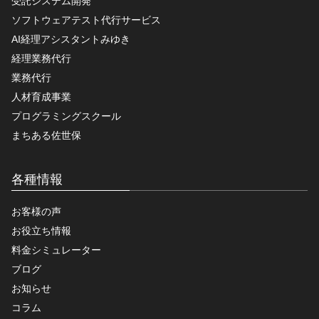
受託システム開発
ソフトウェアテスト代行サービス
AI経理アシスタントみゆき
経理業務代行
業務代行
人材育成事業
プログラミングスクール
まちある佐世保
各種情報
お客様の声
お役立ち情報
料金シミュレーター
ブログ
お知らせ
コラム