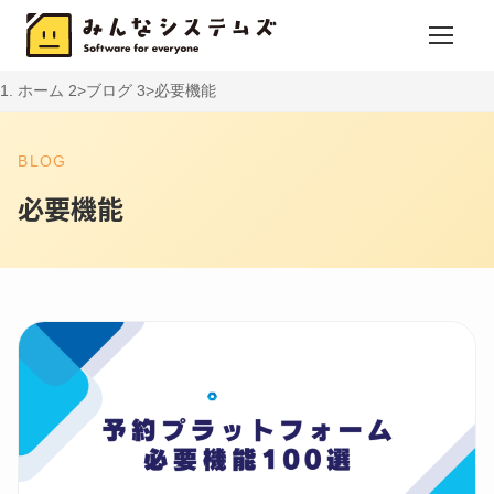
ホーム
ブログ
必要機能
BLOG
必要機能