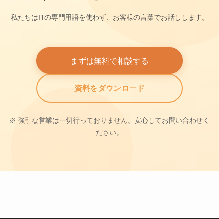
私たちはITの専門用語を使わず、お客様の言葉でお話しします。
まずは無料で相談する
資料をダウンロード
※ 強引な営業は一切行っておりません。安心してお問い合わせく
ださい。