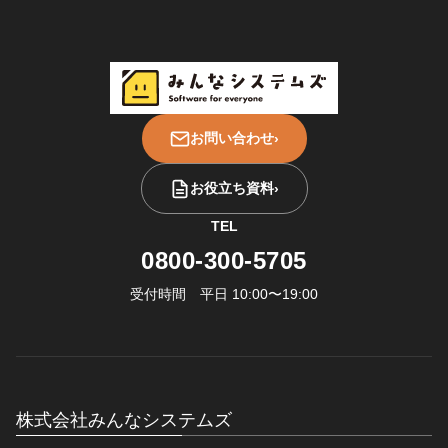
お問い合わせ
›
お役立ち資料
›
TEL
0800-300-5705
受付時間 平日 10:00〜19:00
株式会社みんなシステムズ