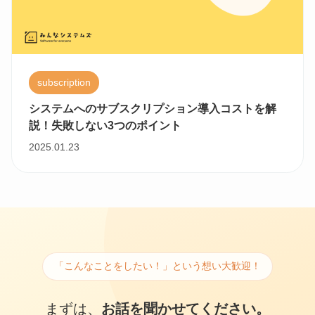
subscription
システムへのサブスクリプション導入コストを解
説！失敗しない3つのポイント
2025.01.23
「こんなことをしたい！」という想い大歓迎！
まずは、
お話を聞かせてください。