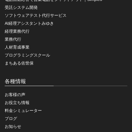
受託システム開発
ソフトウェアテスト代行サービス
AI経理アシスタントみゆき
経理業務代行
業務代行
人材育成事業
プログラミングスクール
まちある佐世保
各種情報
お客様の声
お役立ち情報
料金シミュレーター
ブログ
お知らせ