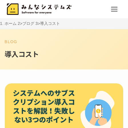
ホーム
ブログ
導入コスト
BLOG
導入コスト