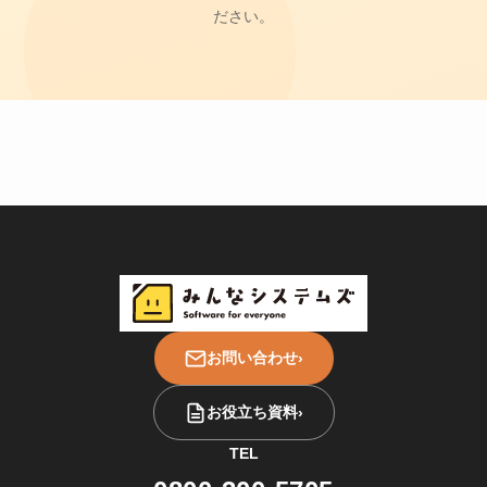
ださい。
お問い合わせ
›
お役立ち資料
›
TEL