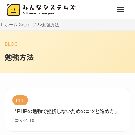
ホーム
ブログ
勉強方法
BLOG
勉強方法
PHP
「PHPの勉強で挫折しないためのコツと進め方」
2025.01.16