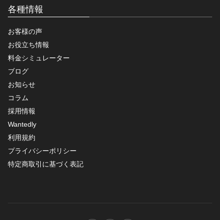
各種情報
お客様の声
お役立ち情報
料金シミュレーター
ブログ
お知らせ
コラム
採用情報
Wantedly
利用規約
プライバシーポリシー
特定商取引に基づく表記