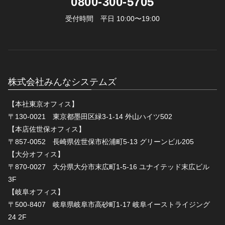
0800-300-5705
受付時間 平日 10:00〜19:00
株式会社みんなシステムズ
【本社東京オフィス】
〒130-0021 東京都墨田区緑3-1-14 外山ハイツ502
【本店佐世保オフィス】
〒857-0052 長崎県佐世保市松浦町5-13 グリーンビル205
【大分オフィス】
〒870-0027 大分県大分市末広町1-5-16 ユナイテッド末広ビル
3F
【岐阜オフィス】
〒500-8407 岐阜県岐阜市高砂町1-17 岐阜イーストライジング
24 2F