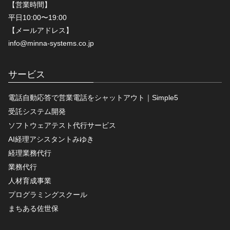
【営業時間】
平日10:00〜19:00
【メールアドレス】
info@minna-systems.co.jp
サービス
電話自動応答で営業電話をシャットアウト｜Simple5
受託システム開発
ソフトウェアテスト代行サービス
AI経理アシスタントみゆき
経理業務代行
業務代行
人材育成事業
プログラミングスクール
まちある佐世保