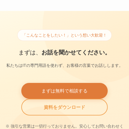
「こんなことをしたい！」という想い大歓迎！
まずは、
お話を聞かせてください。
私たちはITの専門用語を使わず、お客様の言葉でお話しします。
まずは無料で相談する
資料をダウンロード
※ 強引な営業は一切行っておりません。安心してお問い合わせく