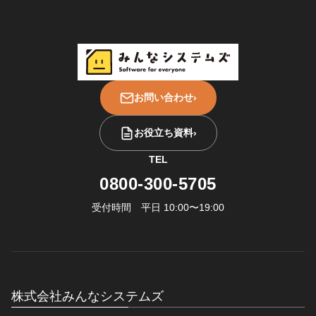
お問い合わせ
›
お役立ち資料
›
TEL
0800-300-5705
受付時間 平日 10:00〜19:00
株式会社みんなシステムズ