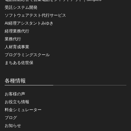
受託システム開発
ソフトウェアテスト代行サービス
AI経理アシスタントみゆき
経理業務代行
業務代行
人材育成事業
プログラミングスクール
まちある佐世保
各種情報
お客様の声
お役立ち情報
料金シミュレーター
ブログ
お知らせ