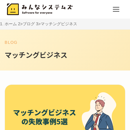
ホーム
ブログ
マッチングビジネス
BLOG
マッチングビジネス