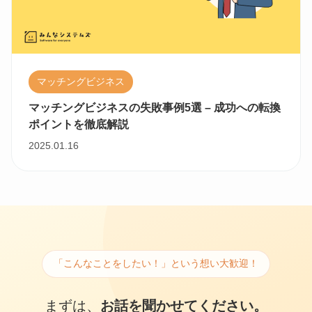
マッチングビジネス
マッチングビジネスの失敗事例5選 – 成功への転換
ポイントを徹底解説
2025.01.16
「こんなことをしたい！」という想い大歓迎！
まずは、
お話を聞かせてください。