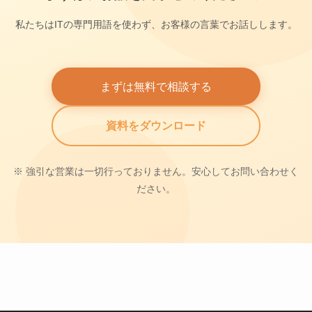
私たちはITの専門用語を使わず、お客様の言葉でお話しします。
まずは無料で相談する
資料をダウンロード
※ 強引な営業は一切行っておりません。安心してお問い合わせく
ださい。