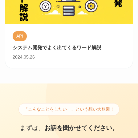
API
システム開発でよく出てくるワード解説
2024.05.26
「こんなことをしたい！」という想い大歓迎！
まずは、
お話を聞かせてください。