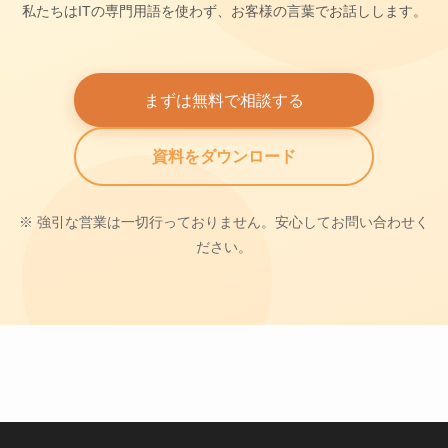
私たちはITの専門用語を使わず、お客様の言葉でお話しします。
まずは無料で相談する
資料をダウンロード
※ 強引な営業は一切行っておりません。安心してお問い合わせく
ださい。