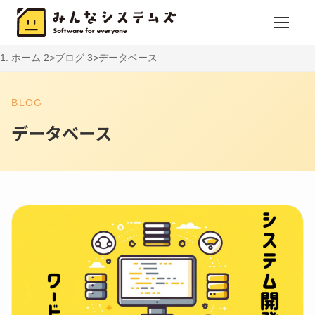
ホーム
ブログ
データベース
BLOG
データベース