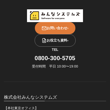
お問い合わせ
›
お役立ち資料
›
TEL
0800-300-5705
受付時間 平日 10:00〜19:00
株式会社みんなシステムズ
【本社東京オフィス】