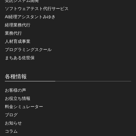
受託システム開発
ソフトウェアテスト代行サービス
AI経理アシスタントみゆき
経理業務代行
業務代行
人材育成事業
プログラミングスクール
まちある佐世保
各種情報
お客様の声
お役立ち情報
料金シミュレーター
ブログ
お知らせ
コラム