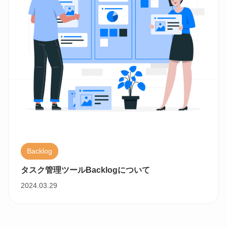
Backlog
タスク管理ツールBacklogについて
2024.03.29