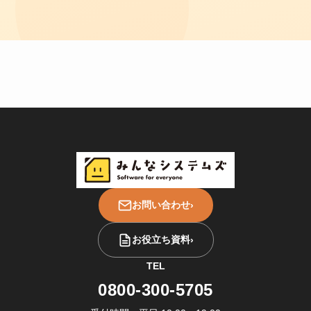
お問い合わせ
›
お役立ち資料
›
TEL
0800-300-5705