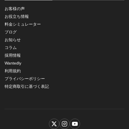
お客様の声
お役立ち情報
料金シミュレーター
ブログ
お知らせ
コラム
採用情報
Wantedly
利用規約
プライバシーポリシー
特定商取引に基づく表記