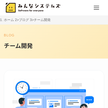
ホーム
ブログ
チーム開発
BLOG
チーム開発