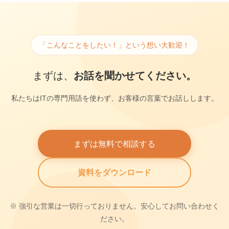
「こんなことをしたい！」という想い大歓迎！
まずは、
お話を聞かせてください。
私たちはITの専門用語を使わず、お客様の言葉でお話しします。
まずは無料で相談する
資料をダウンロード
※ 強引な営業は一切行っておりません。安心してお問い合わせく
ださい。