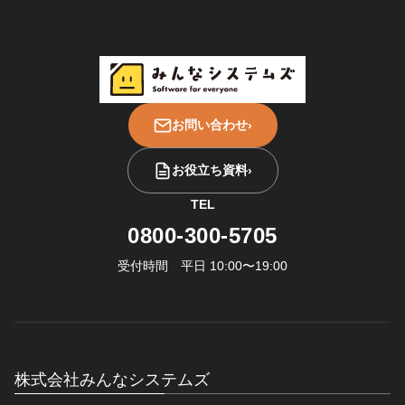
お問い合わせ
›
お役立ち資料
›
TEL
0800-300-5705
受付時間 平日 10:00〜19:00
株式会社みんなシステムズ