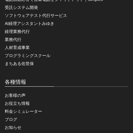
受託システム開発
ソフトウェアテスト代行サービス
AI経理アシスタントみゆき
経理業務代行
業務代行
人材育成事業
プログラミングスクール
まちある佐世保
各種情報
お客様の声
お役立ち情報
料金シミュレーター
ブログ
お知らせ