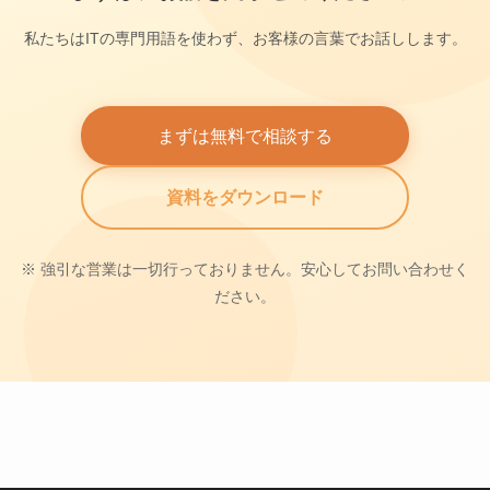
私たちはITの専門用語を使わず、お客様の言葉でお話しします。
まずは無料で相談する
資料をダウンロード
※ 強引な営業は一切行っておりません。安心してお問い合わせく
ださい。