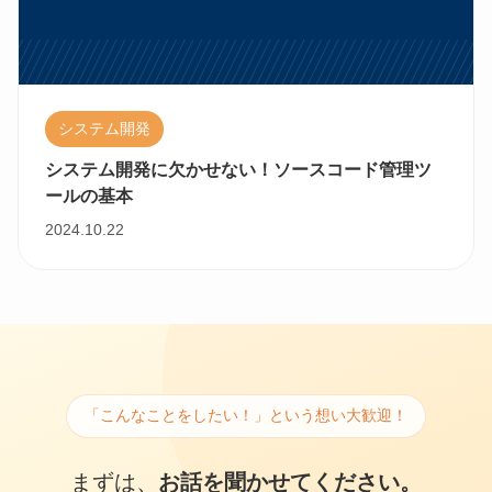
システム開発
システム開発に欠かせない！ソースコード管理ツ
ールの基本
2024.10.22
「こんなことをしたい！」という想い大歓迎！
まずは、
お話を聞かせてください。