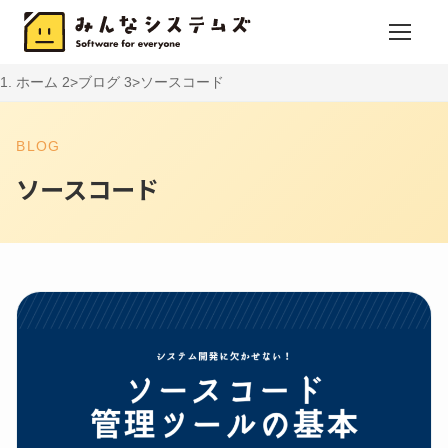
ホーム
ブログ
ソースコード
BLOG
ソースコード