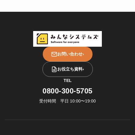
お問い合わせ
›
お役立ち資料
›
TEL
0800-300-5705
受付時間 平日 10:00〜19:00