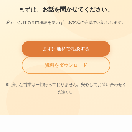
まずは、
お話を聞かせてください。
私たちはITの専門用語を使わず、お客様の言葉でお話しします。
まずは無料で相談する
資料をダウンロード
※ 強引な営業は一切行っておりません。安心してお問い合わせく
ださい。