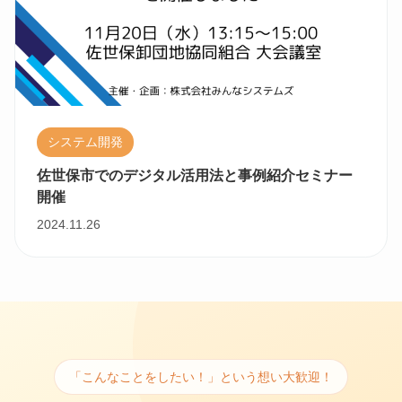
システム開発
佐世保市でのデジタル活用法と事例紹介セミナー
開催
2024.11.26
「こんなことをしたい！」という想い大歓迎！