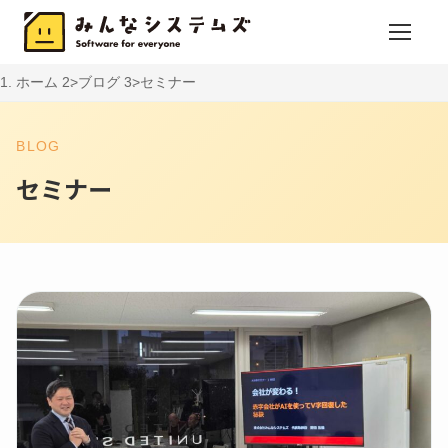
ホーム
ブログ
セミナー
BLOG
セミナー