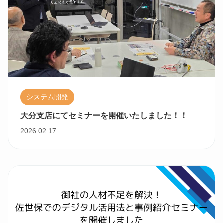
システム開発
大分支店にてセミナーを開催いたしました！！
2026.02.17