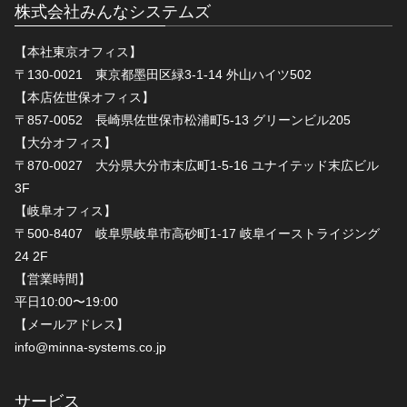
株式会社みんなシステムズ
【本社東京オフィス】
〒130-0021 東京都墨田区緑3-1-14 外山ハイツ502
【本店佐世保オフィス】
〒857-0052 長崎県佐世保市松浦町5-13 グリーンビル205
【大分オフィス】
〒870-0027 大分県大分市末広町1-5-16 ユナイテッド末広ビル
3F
【岐阜オフィス】
〒500-8407 岐阜県岐阜市高砂町1-17 岐阜イーストライジング
24 2F
【営業時間】
平日10:00〜19:00
【メールアドレス】
info@minna-systems.co.jp
サービス