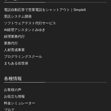
電話自動応答で営業電話をシャットアウト｜Simple5
受託システム開発
ソフトウェアテスト代行サービス
AI経理アシスタントみゆき
経理業務代行
業務代行
人材育成事業
プログラミングスクール
まちある佐世保
各種情報
お客様の声
お役立ち情報
料金シミュレーター
ブログ