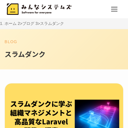
ホーム
ブログ
スラムダンク
BLOG
スラムダンク