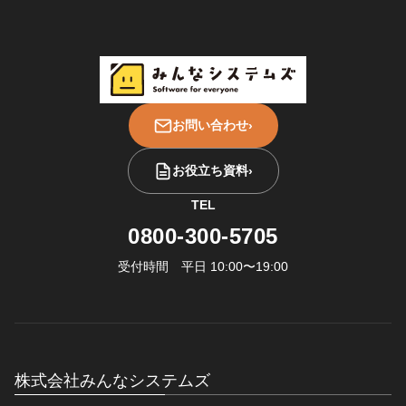
お問い合わせ
›
お役立ち資料
›
TEL
0800-300-5705
受付時間 平日 10:00〜19:00
株式会社みんなシステムズ