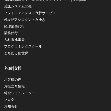
受託システム開発
ソフトウェアテスト代行サービス
AI経理アシスタントみゆき
経理業務代行
業務代行
人材育成事業
プログラミングスクール
まちある佐世保
各種情報
お客様の声
お役立ち情報
料金シミュレーター
ブログ
お知らせ