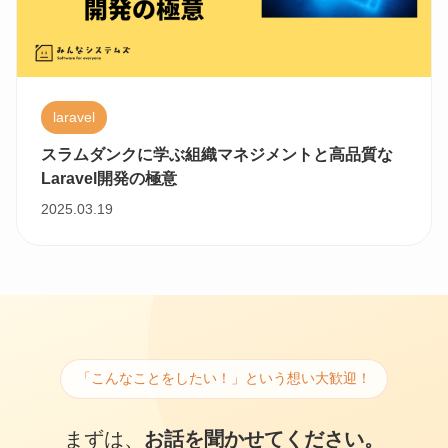
laravel
スラムダンクに学ぶ組織マネジメントと高品質な
Laravel開発の極意
2025.03.19
「こんなことをしたい！」という想い大歓迎！
まずは、
お話を聞かせてください。