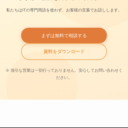
私たちはITの専門用語を使わず、お客様の言葉でお話しします。
まずは無料で相談する
資料をダウンロード
※ 強引な営業は一切行っておりません。安心してお問い合わせく
ださい。